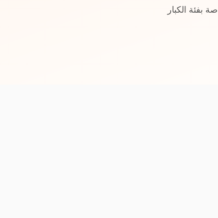
صة بفئة الكبار