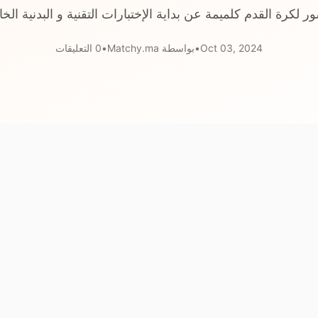
ر لكرة القدم كلميمة عن بداية الإختبارات التقنية و البدنية الخا
Oct 03, 2024
•
بواسطة Matchy.ma
•
0 التعليقات