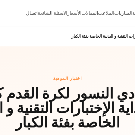
ة
المباريات
الملاعب
المقالات
الأسعار
الاسئلة الشائعة
اتصال
ت التقنية و البدنية الخاصة بفئة الكبار
اختبار الموهبة
دي النسور لكرة القدم 
ة الإختبارات التقنية و ا
الخاصة بفئة الكبار