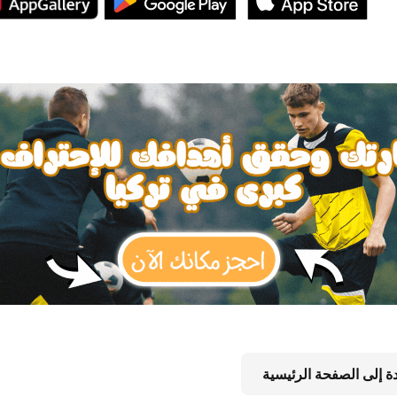
دة إلى الصفحة الرئيسية