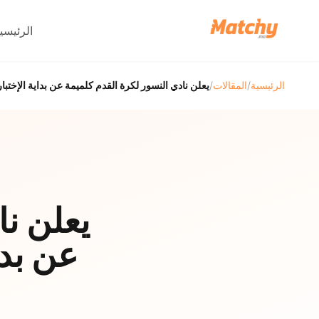
الرئيسي
الرئيسية
/
المقالات
/
يعلن نادي النسور لكرة القدم كلميمة عن بداية الإختبارا
يعلن نا
عن بداي