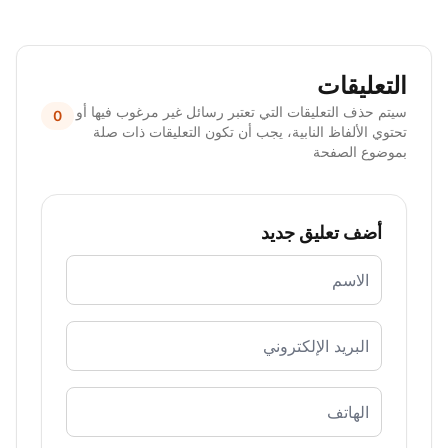
التعليقات
سيتم حذف التعليقات التي تعتبر رسائل غير مرغوب فيها أو
0
تحتوي الألفاظ النابية، يجب أن تكون التعليقات ذات صلة
بموضوع الصفحة
أضف تعليق جديد