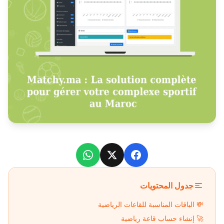
WhatsApp
Facebook
X
جدول المحتويات
💸 الباقات المناسبة للقاعات الرياضية
🚀 إنشاء حساب قاعة رياضية