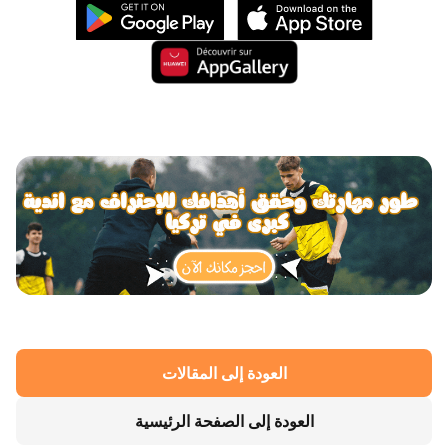
العودة إلى المقالات
العودة إلى الصفحة الرئيسية