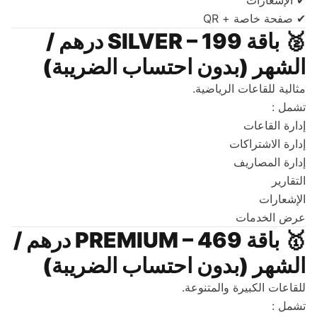
✔ الإشعارات
✔ صفحة خاصة + QR
🥈
باقة SILVER – 199 درهم /
الشهر (بدون احتساب الضريبة)
مثالية للقاعات الرياضية.
تشمل :
إدارة القاعات
إدارة الاشتراكات
إدارة المصاريف
التقارير
الإشعارات
عرض الخدمات
🥇
باقة PREMIUM – 469 درهم /
الشهر (بدون احتساب الضريبة)
للقاعات الكبيرة والمتنوعة.
تشمل :