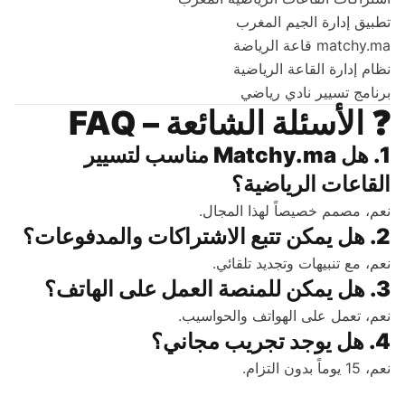
تطبيق إدارة الجيم المغرب
matchy.ma قاعة الرياضة
نظام إدارة القاعة الرياضية
برنامج تسيير نادي رياضي
❓
الأسئلة الشائعة – FAQ
1. هل Matchy.ma مناسب لتسيير
القاعات الرياضية؟
نعم، مصمم خصيصاً لهذا المجال.
2. هل يمكن تتبع الاشتراكات والمدفوعات؟
نعم، مع تنبيهات وتجديد تلقائي.
3. هل يمكن للمنصة العمل على الهاتف؟
نعم، تعمل على الهواتف والحواسيب.
4. هل يوجد تجريب مجاني؟
نعم، 15 يوماً بدون التزام.