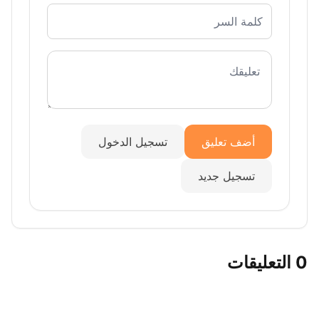
أضف تعليق
تسجيل الدخول
تسجيل جديد
0 التعليقات