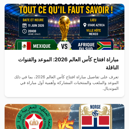
مباراة افتتاح كأس العالم 2026: الموعد والقنوات
الناقلة
تعرف على تفاصيل مباراة افتتاح كأس العالم 2026، بما في ذلك
الموعد والملعب والمنتخبات المشاركة وأهمية أول مباراة في
المونديال.