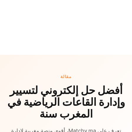
مقالة
أفضل حل إلكتروني لتسيير
وإدارة القاعات الرياضية في
المغرب سنة
تعرف على Matchy.ma، أقوى منصة مغربية لإدارة