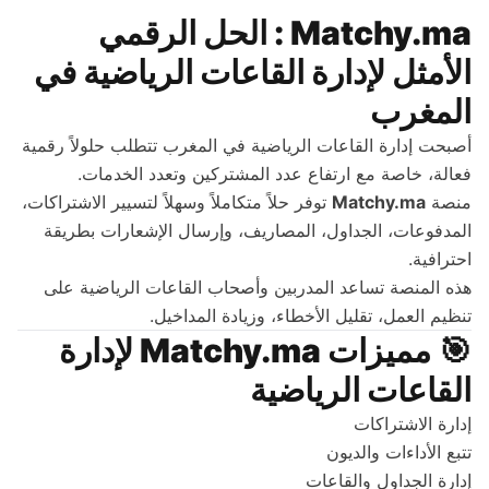
Matchy.ma : الحل الرقمي
الأمثل لإدارة القاعات الرياضية في
المغرب
أصبحت إدارة القاعات الرياضية في المغرب تتطلب حلولاً رقمية
فعالة، خاصة مع ارتفاع عدد المشتركين وتعدد الخدمات.
منصة
Matchy.ma
توفر حلاً متكاملاً وسهلاً لتسيير الاشتراكات،
المدفوعات، الجداول، المصاريف، وإرسال الإشعارات بطريقة
احترافية.
هذه المنصة تساعد المدربين وأصحاب القاعات الرياضية على
تنظيم العمل، تقليل الأخطاء، وزيادة المداخيل.
🎯
مميزات Matchy.ma لإدارة
القاعات الرياضية
إدارة الاشتراكات
تتبع الأداءات والديون
إدارة الجداول والقاعات