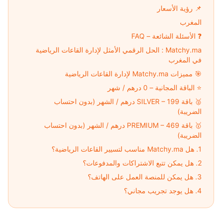
📌 رؤية الأسعار
المغرب
❓ الأسئلة الشائعة – FAQ
Matchy.ma : الحل الرقمي الأمثل لإدارة القاعات الرياضية
في المغرب
🎯 مميزات Matchy.ma لإدارة القاعات الرياضية
⭐ الباقة المجانية – 0 درهم / شهر
🥈 باقة SILVER – 199 درهم / الشهر (بدون احتساب
الضريبة)
🥇 باقة PREMIUM – 469 درهم / الشهر (بدون احتساب
الضريبة)
1. هل Matchy.ma مناسب لتسيير القاعات الرياضية؟
2. هل يمكن تتبع الاشتراكات والمدفوعات؟
3. هل يمكن للمنصة العمل على الهاتف؟
4. هل يوجد تجريب مجاني؟