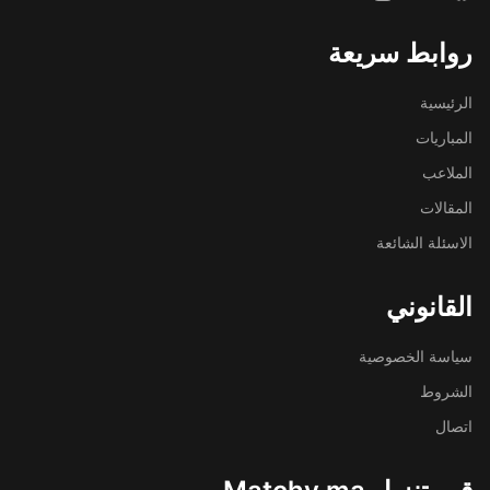
روابط سريعة
الرئيسية
المباريات
الملاعب
المقالات
الاسئلة الشائعة
القانوني
سياسة الخصوصية
الشروط
اتصال