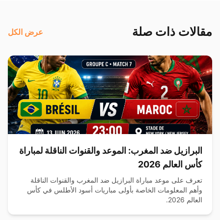
مقالات ذات صلة
عرض الكل
البرازيل ضد المغرب: الموعد والقنوات الناقلة لمباراة
كأس العالم 2026
تعرف على موعد مباراة البرازيل ضد المغرب والقنوات الناقلة
وأهم المعلومات الخاصة بأولى مباريات أسود الأطلس في كأس
العالم 2026.