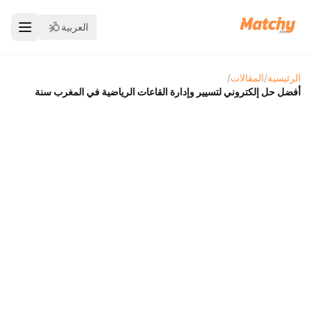
العربية
الرئيسية
/
المقالات
/
أفضل حل إلكتروني لتسيير وإدارة القاعات الرياضية في المغرب سنة