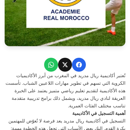
WhatsApp
Facebook
X
تُعتبر أكاديمية ريال مدريد في المغرب من أبرز الأكاديميات
الكروية التي تسهم في تطوير مهارات اللاعبين الشباب. تأسست
هذه الأكاديمية لتقديم تعليم رياضي متميز يعتمد على الخبرة
العريقة لنادي ريال مدريد، ويشمل ذلك برامج تدريبية متقدمة
تناسب مختلف الفئات العمرية.
أهمية التسجيل في الأكاديمية
التسجيل في أكاديمية ريال مدريد يعد فرصة لا تُعوّض للمهتمين
بكرة القدم. إليك بعض الأسباب التي تجعل هذه الخطوة مهمة: