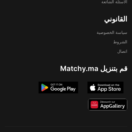
الاسئلة الشائعة
القانوني
سياسة الخصوصية
الشروط
اتصال
قم بتنزيل Matchy.ma