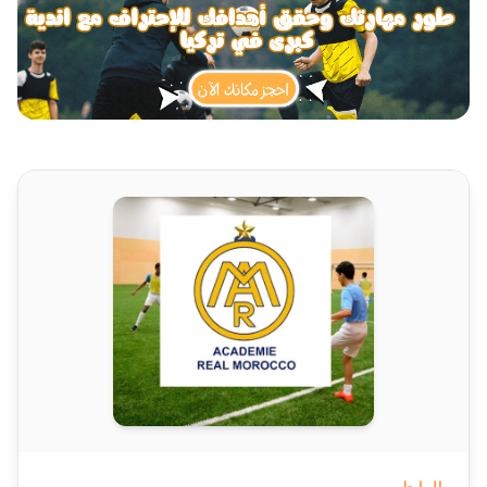
الرابط