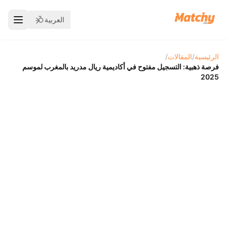
العربية
الرئيسية
/
المقالات
/
فرصة ذهبية: التسجيل مفتوح في أكاديمية ريال مدريد بالمغرب لموسم
2025