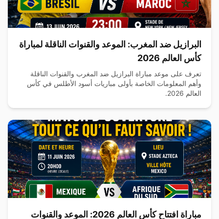
البرازيل ضد المغرب: الموعد والقنوات الناقلة لمباراة
كأس العالم 2026
تعرف على موعد مباراة البرازيل ضد المغرب والقنوات الناقلة
وأهم المعلومات الخاصة بأولى مباريات أسود الأطلس في كأس
العالم 2026.
مباراة افتتاح كأس العالم 2026: الموعد والقنوات