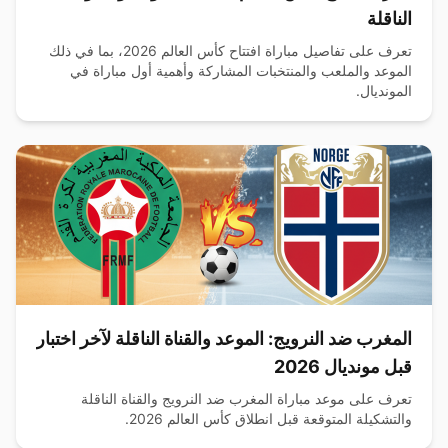
الناقلة
تعرف على تفاصيل مباراة افتتاح كأس العالم 2026، بما في ذلك
الموعد والملعب والمنتخبات المشاركة وأهمية أول مباراة في
المونديال.
المغرب ضد النرويج: الموعد والقناة الناقلة لآخر اختبار
قبل مونديال 2026
تعرف على موعد مباراة المغرب ضد النرويج والقناة الناقلة
والتشكيلة المتوقعة قبل انطلاق كأس العالم 2026.