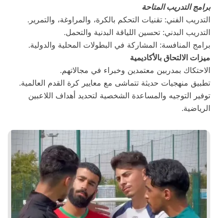
برامج التدريب المتاحة
التدريب الفني: تقنيات التحكم بالكرة، والمراوغة، والتمرير.
التدريب البدني: تحسين اللياقة البدنية والتحمل.
برامج المنافسة: المشاركة في البطولات المحلية والدولية.
ميزات الالتحاق بالأكاديمية
الاحتكاك بمدربين معتمدين وخبراء في مجالاتهم.
تطبيق منهجيات حديثة تتماشى مع معايير كرة القدم العالمية.
توفير التوجيه والمساعدة الشخصية لتحديد أهداف اللاعبين
الرياضية.