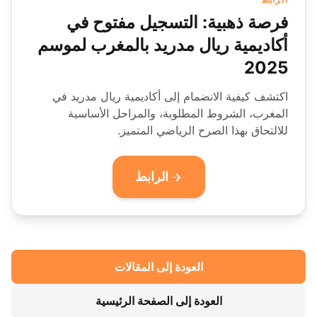
فرصة ذهبية: التسجيل مفتوح في
أكاديمية ريال مدريد بالمغرب لموسم
2025
اكتشف كيفية الانضمام إلى أكاديمية ريال مدريد في
المغرب، الشروط المطلوبة، والمراحل الأساسية
للالتحاق بهذا الصرح الرياضي المتميز.
الرابط
العودة إلى المقالات
العودة إلى الصفحة الرئيسية