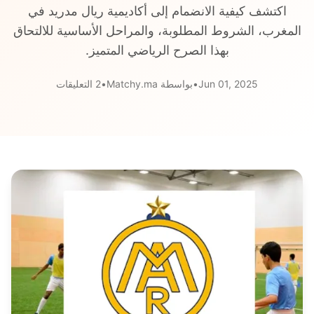
اكتشف كيفية الانضمام إلى أكاديمية ريال مدريد في
المغرب، الشروط المطلوبة، والمراحل الأساسية للالتحاق
بهذا الصرح الرياضي المتميز.
Jun 01, 2025
•
بواسطة Matchy.ma
•
2 التعليقات