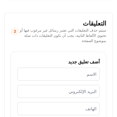
التعليقات
سيتم حذف التعليقات التي تعتبر رسائل غير مرغوب فيها أو
2
تحتوي الألفاظ النابية، يجب أن تكون التعليقات ذات صلة
بموضوع الصفحة
أضف تعليق جديد