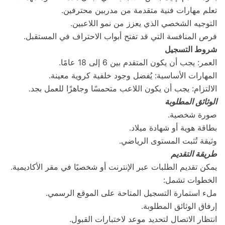
تعلم مهارات فنية متقدمة من مدربين محترفين.
التوجيه الشخصي الذي يعزز من نمو اللاعبين.
فرص المنافسة التي قد تفتح أبواب الاحتراف في المستقبل.
شروط التسجيل
العمر: يجب أن يكون المتقدم بين 6 إلى 18 عامًا.
المهارات الأساسية: يُفضل وجود خلفية كروية معينة.
الالتزام: يجب أن يكون اللاعب متحمسًا وجاهزًا للعمل بجد.
الوثائق المطلوبة
صورة شخصية.
بطاقة هوية أو شهادة ميلاد.
وثيقة تُثبت المستوى الرياضي.
طريقة التقديم
يمكن تقديم الطلبات عبر الإنترنت أو شخصيًا في مقر الأكاديمية.
الخطوات تشمل:
ملء استمارة التسجيل المتاحة على الموقع الرسمي.
إرفاق الوثائق المطلوبة.
انتظار الاتصال لتحديد موعد لاختبارات القبول.