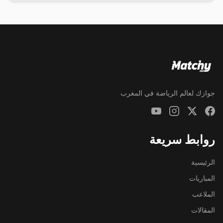
جوازك لعالم الرياضة في المغرب
روابط سريعة
الرئيسية
المباريات
الملاعب
المقالات