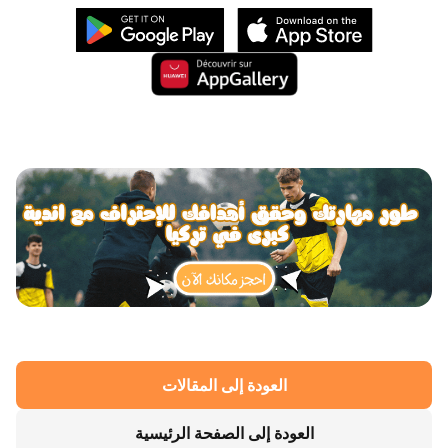
العودة إلى المقالات
العودة إلى الصفحة الرئيسية