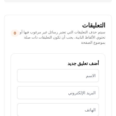
التعليقات
سيتم حذف التعليقات التي تعتبر رسائل غير مرغوب فيها أو
0
تحتوي الألفاظ النابية، يجب أن تكون التعليقات ذات صلة
بموضوع الصفحة
أضف تعليق جديد