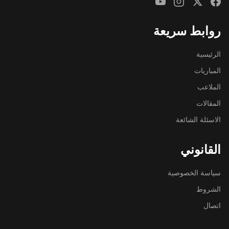
روابط سريعة
الرئيسية
المباريات
الملاعب
المقالات
الاسئلة الشائعة
القانوني
سياسة الخصوصية
الشروط
اتصال