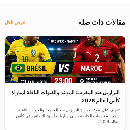
مقالات ذات صلة
عرض الكل
البرازيل ضد المغرب: الموعد والقنوات الناقلة لمباراة
كأس العالم 2026
تعرف على موعد مباراة البرازيل ضد المغرب والقنوات الناقلة
وأهم المعلومات الخاصة بأولى مباريات أسود الأطلس في كأس
العالم 2026.