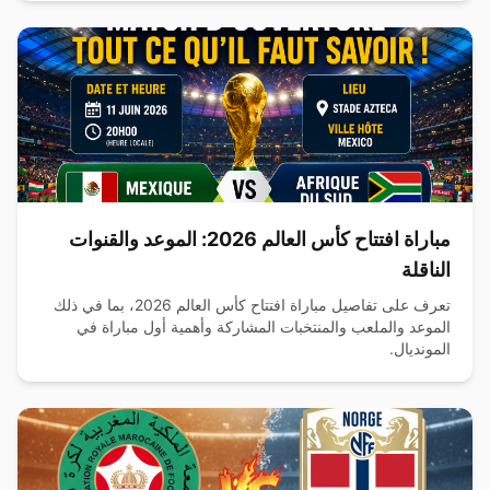
مباراة افتتاح كأس العالم 2026: الموعد والقنوات
الناقلة
تعرف على تفاصيل مباراة افتتاح كأس العالم 2026، بما في ذلك
الموعد والملعب والمنتخبات المشاركة وأهمية أول مباراة في
المونديال.