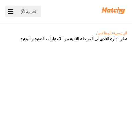
العربية
الرئيسية
/
المقالات
/
تعلن ادارة النادي ان المرحلة الثانية من الاختبارات التقنية و البدنية