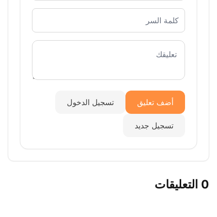
أضف تعليق
تسجيل الدخول
تسجيل جديد
0 التعليقات