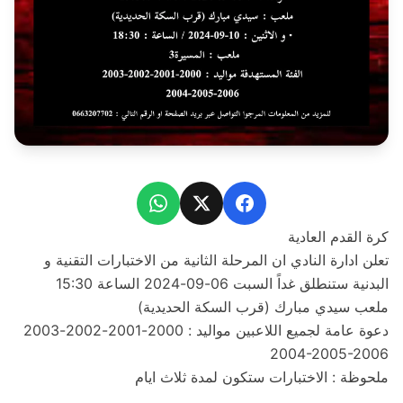
WhatsApp
Facebook
X
كرة القدم العادية
تعلن ادارة النادي ان المرحلة الثانية من الاختبارات التقنية و
البدنية ستنطلق غداً السبت 06-09-2024 الساعة 15:30
ملعب سيدي مبارك (قرب السكة الحديدية)
دعوة عامة لجميع اللاعبين مواليد : 2000-2001-2002-2003
2004-2005-2006
ملحوظة : الاختبارات ستكون لمدة ثلاث ايام