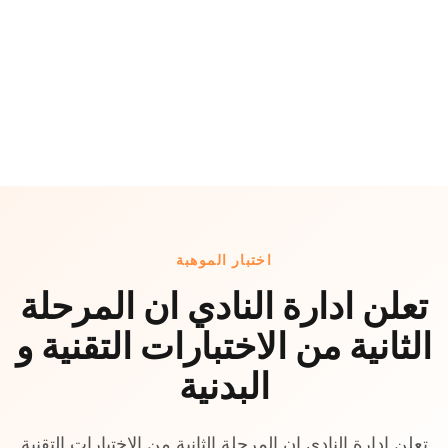
اختبار الموهبة
تعلن ادارة النادي ان المرحلة
الثانية من الاختبارات التقنية و
البدنية
تعلن ادارة النادي ان المرحلة الثانية من الاختبارات التقنية