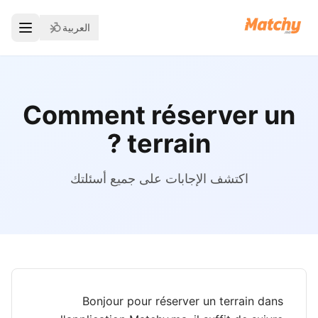
العربية
Comment réserver un
terrain ?
اكتشف الإجابات على جميع أسئلتك
Bonjour pour réserver un terrain dans