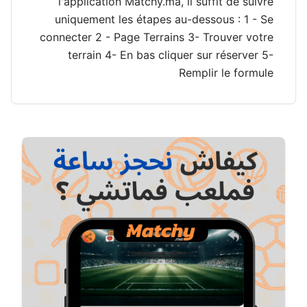
l'application Matchy.ma, il suffit de suivre
uniquement les étapes au-dessous : 1 - Se
connecter 2 - Page Terrains 3- Trouver votre
terrain 4- En bas cliquer sur réserver 5-
Remplir le formule