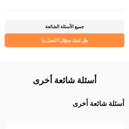
جميع الأسئلة الشائعة
هل لديك سؤال؟ اتصل بنا
أسئلة شائعة أخرى
أسئلة شائعة أخرى