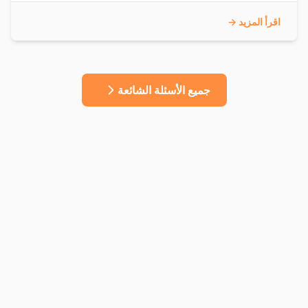
اقرأ المزيد →
جميع الأسئلة الشائعة