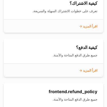
كيفية الاشتراك؟
تعرف على خطوات الاشتراك السهلة والسريعة.
اقرأ المزيد →
كيفية الدفع؟
جميع طرق الدفع المتاحة والآمنة.
اقرأ المزيد →
frontend.refund_policy
جميع طرق الدفع المتاحة والآمنة.