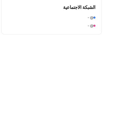
الشبكة الاجتماعية
@ -
@ -