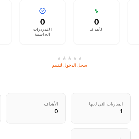
0
0
الأهداف
التمريرات
الحاسمة
★
★
★
★
★
سجل الدخول لتقييم
المباريات التي لعبها
الأهداف
0
1