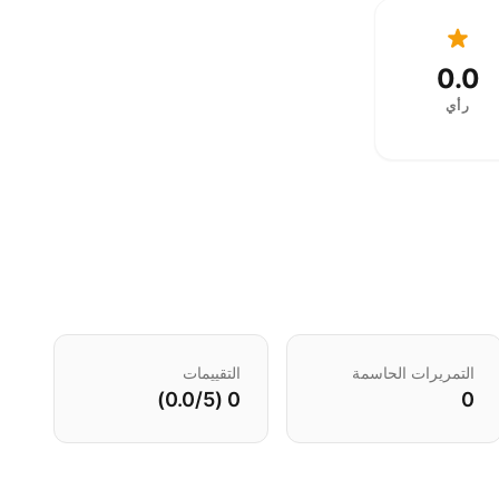
0.0
رأي
التمريرات الحاسمة
التقييمات
0 (0.0/5)
0