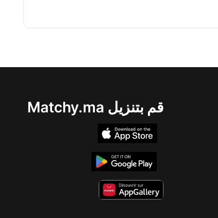
قم بتنزيل Matchy.ma