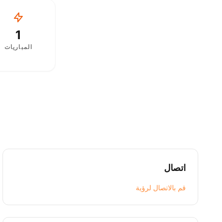
1
المباريات
اتصال
قم بالاتصال لرؤية