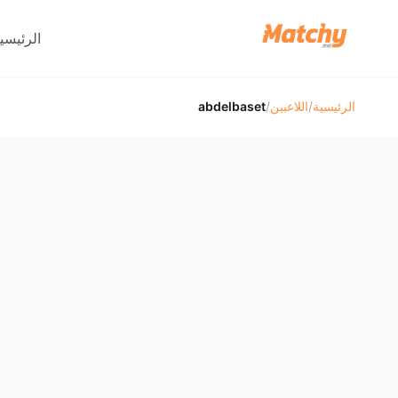
الرئيسي
الرئيسية
/
اللاعبين
/
abdelbaset