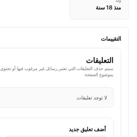
ولد
منذ 18 سنة
التقييمات
التعليقات
سيتم حذف التعليقات التي تعتبر رسائل غير مرغوب فيها أو تحتوي ا
بموضوع الصفحة
لا توجد تعليقات
أضف تعليق جديد