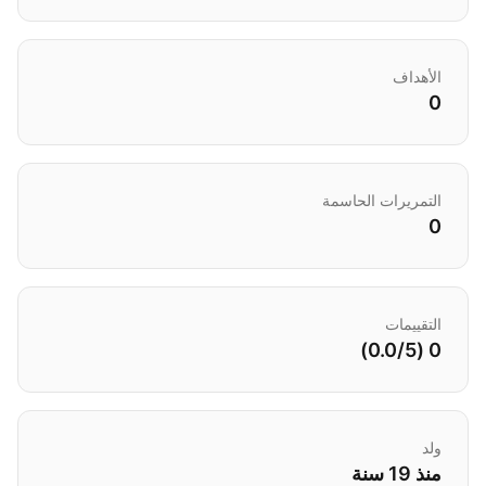
الأهداف
0
التمريرات الحاسمة
0
التقييمات
0 (0.0/5)
ولد
منذ 19 سنة