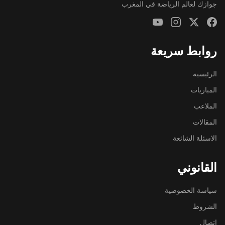
جوازك لعالم الرياضة في المغرب
روابط سريعة
الرئيسية
المباريات
الملاعب
المقالات
الاسئلة الشائعة
القانوني
سياسة الخصوصية
الشروط
اتصال