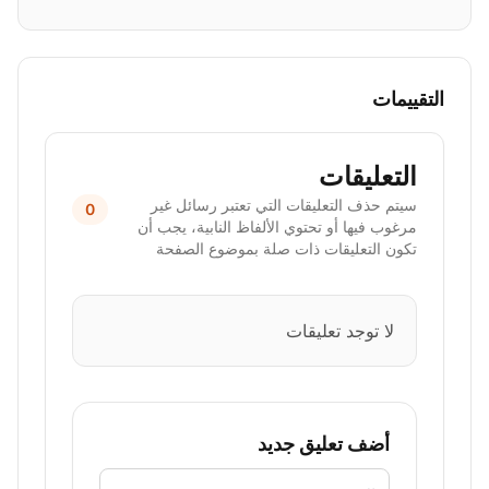
التقييمات
التعليقات
سيتم حذف التعليقات التي تعتبر رسائل غير
0
مرغوب فيها أو تحتوي الألفاظ النابية، يجب أن
تكون التعليقات ذات صلة بموضوع الصفحة
لا توجد تعليقات
أضف تعليق جديد