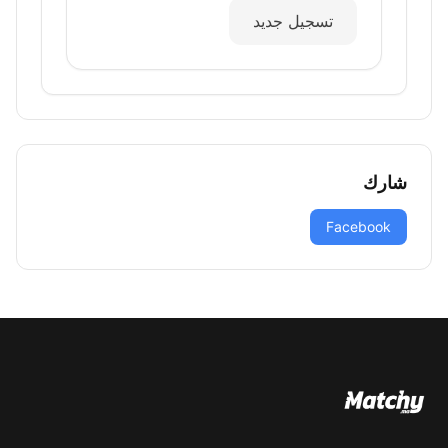
تسجيل جديد
شارك
Facebook