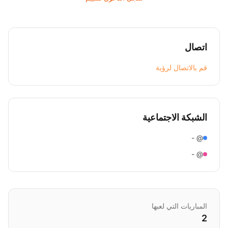
اتصال
قم بالاتصال لرؤية
الشبكة الاجتماعية
@ -
@ -
المباريات التي لعبها
2