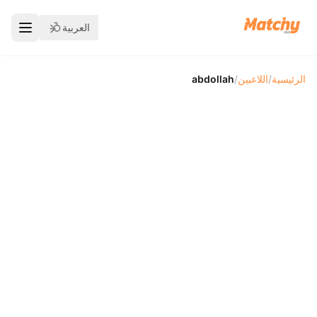
العربية
الرئيسية
/
اللاعبين
/
abdollah