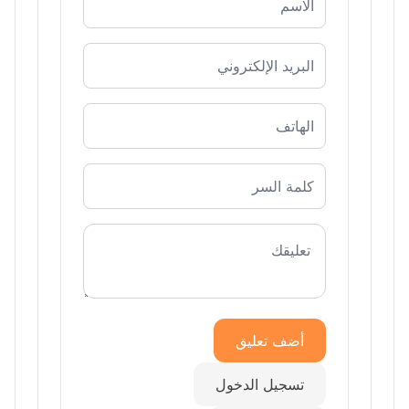
أضف تعليق
تسجيل الدخول