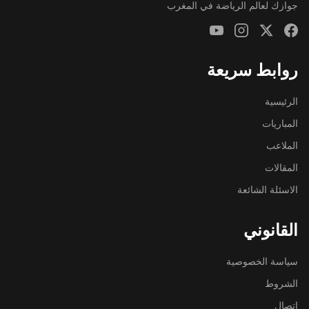
جوازك لعالم الرياضة في المغرب
روابط سريعة
الرئيسية
المباريات
الملاعب
المقالات
الاسئلة الشائعة
القانوني
سياسة الخصوصية
الشروط
اتصال