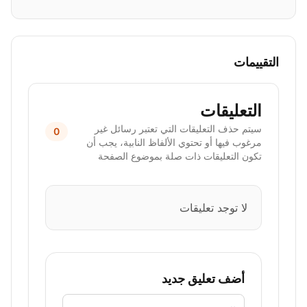
التقييمات
التعليقات
سيتم حذف التعليقات التي تعتبر رسائل غير
0
مرغوب فيها أو تحتوي الألفاظ النابية، يجب أن
تكون التعليقات ذات صلة بموضوع الصفحة
لا توجد تعليقات
أضف تعليق جديد