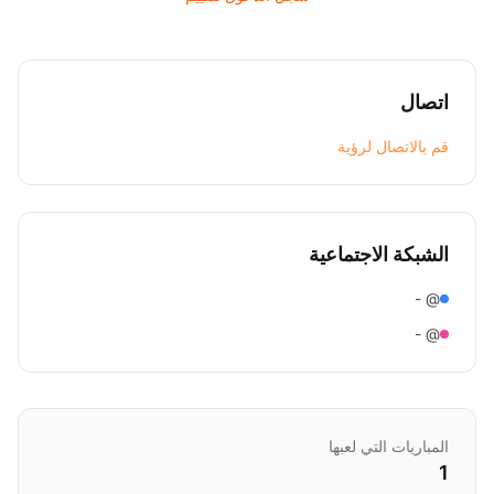
اتصال
قم بالاتصال لرؤية
الشبكة الاجتماعية
@ -
@ -
المباريات التي لعبها
1