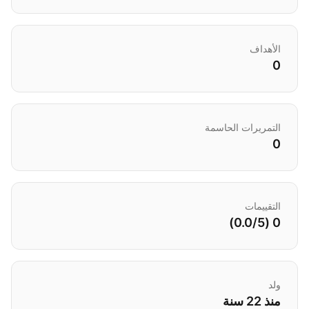
الأهداف
0
التمريرات الحاسمة
0
التقييمات
0 (0.0/5)
ولد
منذ 22 سنة