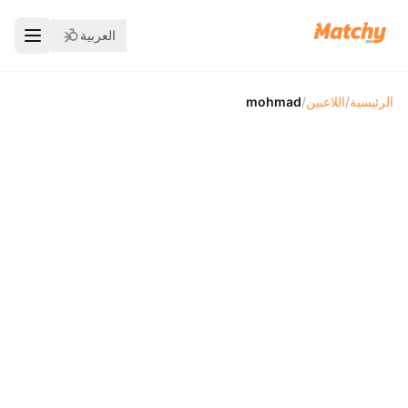
العربية
الرئيسية
/
اللاعبين
/
mohmad