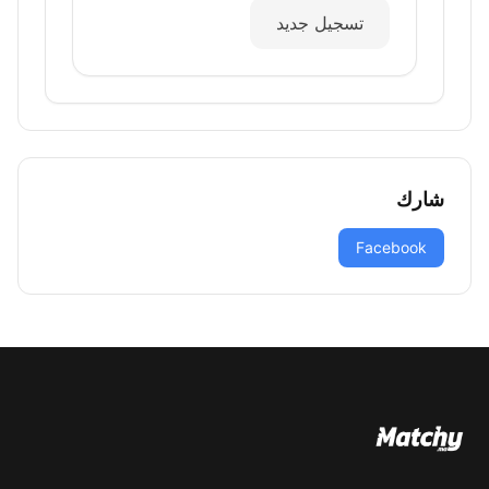
تسجيل جديد
شارك
Facebook