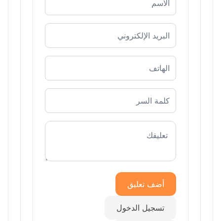
أضف تعليق
تسجيل الدخول