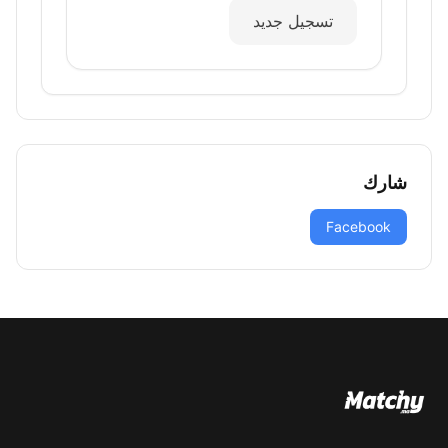
تسجيل جديد
شارك
Facebook