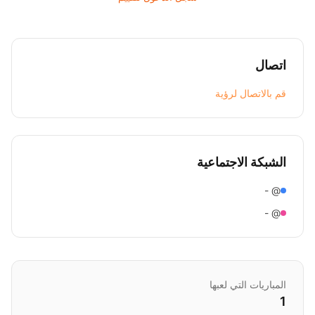
اتصال
قم بالاتصال لرؤية
الشبكة الاجتماعية
@ -
@ -
المباريات التي لعبها
1