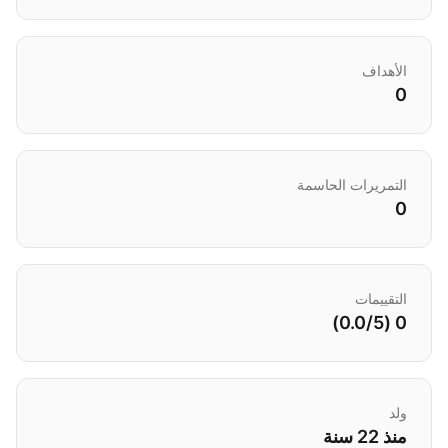
الأهداف
0
التمريرات الحاسمة
0
التقييمات
0 (0.0/5)
ولد
منذ 22 سنة