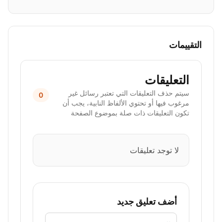
التقييمات
التعليقات
سيتم حذف التعليقات التي تعتبر رسائل غير
0
مرغوب فيها أو تحتوي الألفاظ النابية، يجب أن
تكون التعليقات ذات صلة بموضوع الصفحة
لا توجد تعليقات
أضف تعليق جديد