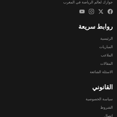
جوازك لعالم الرياضة في المغرب
روابط سريعة
الرئيسية
المباريات
الملاعب
المقالات
الاسئلة الشائعة
القانوني
سياسة الخصوصية
الشروط
اتصال