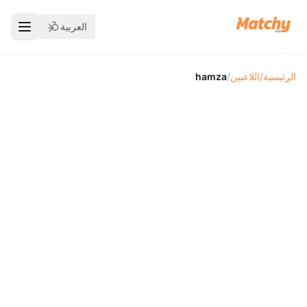
العربية
الرئيسية
/
اللاعبين
/
hamza