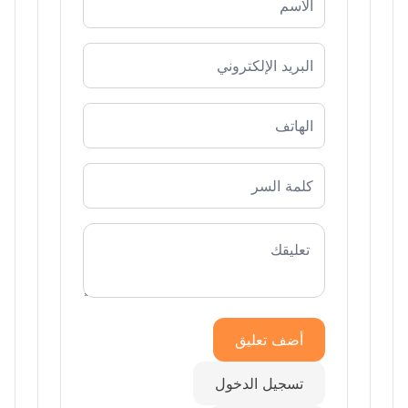
أضف تعليق
تسجيل الدخول