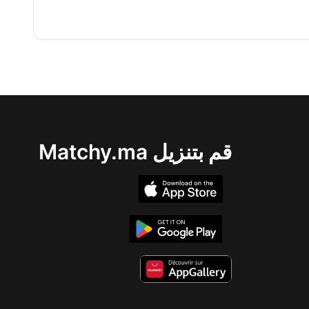
قم بتنزيل Matchy.ma