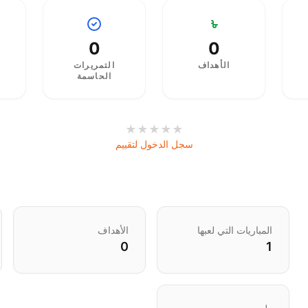
0
0
الأهداف
التمريرات
الحاسمة
★
★
★
★
★
سجل الدخول لتقييم
المباريات التي لعبها
الأهداف
0
1