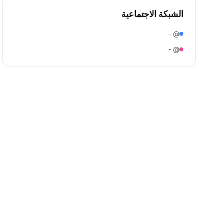
الشبكة الاجتماعية
@ -
@ -