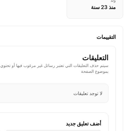
ولد
منذ 23 سنة
التقييمات
التعليقات
سيتم حذف التعليقات التي تعتبر رسائل غير مرغوب فيها أو تحتوي ا
بموضوع الصفحة
لا توجد تعليقات
أضف تعليق جديد