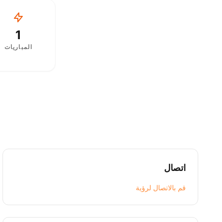
1
المباريات
اتصال
قم بالاتصال لرؤية