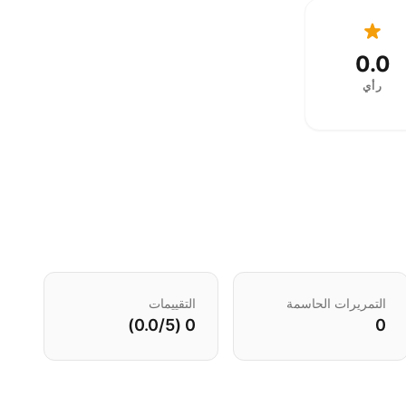
0.0
رأي
التمريرات الحاسمة
التقييمات
0 (0.0/5)
0