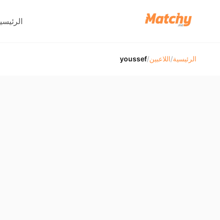
الرئيسي
الرئيسية
/
اللاعبين
/
youssef