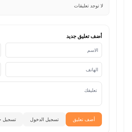
لا توجد تعليقات
أضف تعليق جديد
أضف تعليق
تسجيل الدخول
تسجيل ج