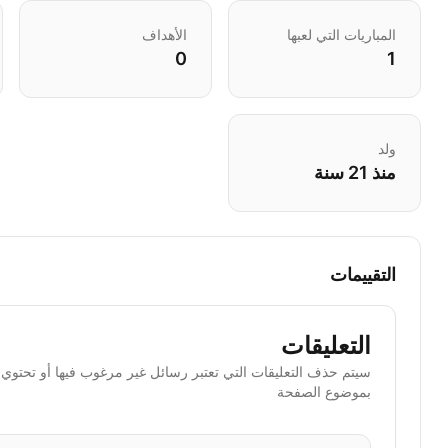
المباريات التي لعبها
الأهداف
0
1
ولد
منذ 21 سنة
التقييمات
التعليقات
سيتم حذف التعليقات التي تعتبر رسائل غير مرغوب فيها أو تحتوي ا
بموضوع الصفحة