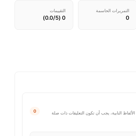
التمريرات الحاسمة
التقييمات
0 (0.0/5)
0
0
لألفاظ النابية، يجب أن تكون التعليقات ذات صلة