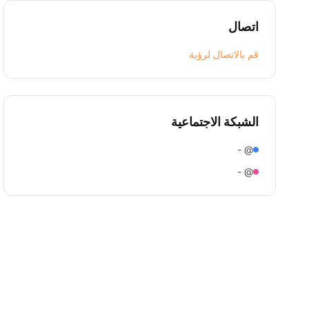
اتصال
قم بالاتصال لرؤية
الشبكة الاجتماعية
@ -
@ -