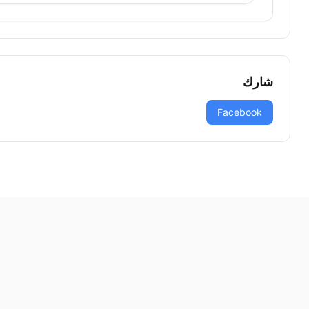
شارك
Facebook