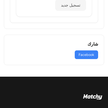
تسجيل جديد
شارك
Facebook