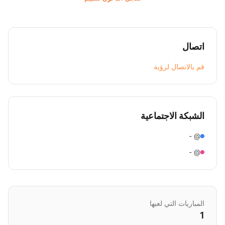
اتصال
قم بالاتصال لرؤية
الشبكة الاجتماعية
@ -
@ -
المباريات التي لعبها
1