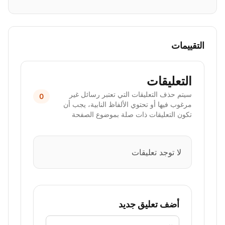
التقييمات
التعليقات
سيتم حذف التعليقات التي تعتبر رسائل غير
0
مرغوب فيها أو تحتوي الألفاظ النابية، يجب أن
تكون التعليقات ذات صلة بموضوع الصفحة
لا توجد تعليقات
أضف تعليق جديد