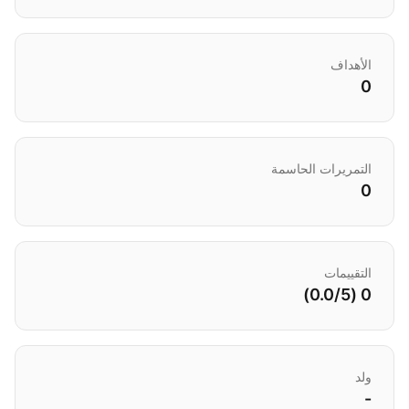
الأهداف
0
التمريرات الحاسمة
0
التقييمات
0 (0.0/5)
ولد
-