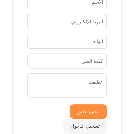
أضف تعليق
تسجيل الدخول