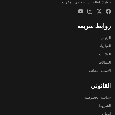
جوازك لعالم الرياضة في المغرب
روابط سريعة
الرئيسية
المباريات
الملاعب
المقالات
الاسئلة الشائعة
القانوني
سياسة الخصوصية
الشروط
اتصال