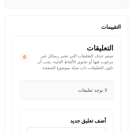
التقييمات
التعليقات
سيتم حذف التعليقات التي تعتبر رسائل غير
0
مرغوب فيها أو تحتوي الألفاظ النابية، يجب أن
تكون التعليقات ذات صلة بموضوع الصفحة
لا توجد تعليقات
أضف تعليق جديد