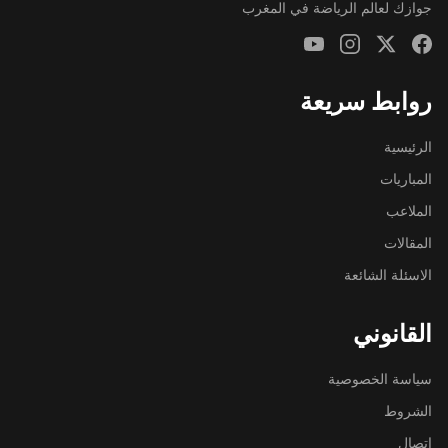
جوازك لعالم الرياضة في المغرب
روابط سريعة
الرئيسية
المباريات
الملاعب
المقالات
الاسئلة الشائعة
القانوني
سياسة الخصوصية
الشروط
اتصال