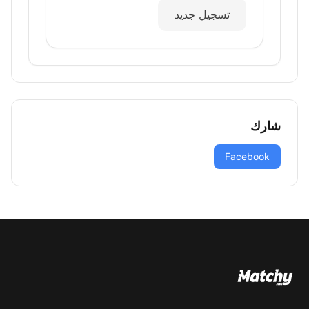
تسجيل جديد
شارك
Facebook