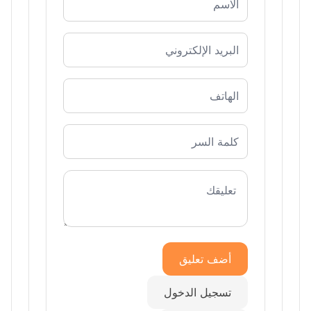
أضف تعليق
تسجيل الدخول