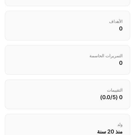
الأهداف
0
التمريرات الحاسمة
0
التقييمات
0 (0.0/5)
ولد
منذ 20 سنة