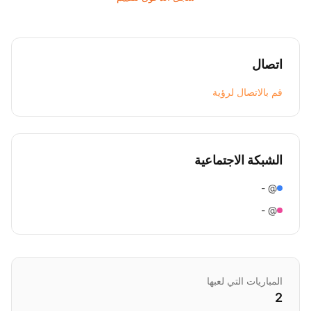
اتصال
قم بالاتصال لرؤية
الشبكة الاجتماعية
@ -
@ -
المباريات التي لعبها
2