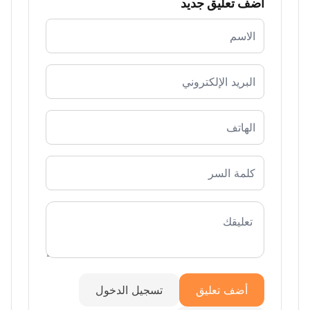
أضف تعليق جديد
أضف تعليق
تسجيل الدخول