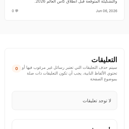
والتشكيلة المتوقعة قبل انطلاق كأس العالم 2026.
💬 0
Jun 06, 2026
التعليقات
سيتم حذف التعليقات التي تعتبر رسائل غير مرغوب فيها أو
0
تحتوي الألفاظ النابية، يجب أن تكون التعليقات ذات صلة
بموضوع الصفحة
لا توجد تعليقات