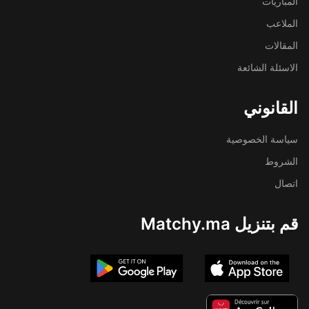
المباريات
الملاعب
المقالات
الاسئلة الشائعة
القانوني
سياسة الخصوصية
الشروط
اتصال
قم بتنزيل Matchy.ma