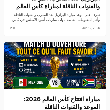
والقنوات الناقلة لمباراة كأس العالم
2026
تعرف على موعد مباراة البرازيل ضد المغرب والقنوات الناقلة
وأهم المعلومات الخاصة بأولى مباريات أسود الأطلس في كأس
العالم 2026.
💬 2
Jun 12, 2026
مباراة افتتاح كأس العالم 2026:
الموعد والقنوات الناقلة