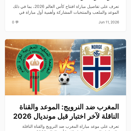
تعرف على تفاصيل مباراة افتتاح كأس العالم 2026، بما في ذلك
الموعد والملعب والمنتخبات المشاركة وأهمية أول مباراة في
المونديال.
💬 0
Jun 11, 2026
المغرب ضد النرويج: الموعد والقناة
الناقلة لآخر اختبار قبل مونديال 2026
تعرف على موعد مباراة المغرب ضد النرويج والقناة الناقلة