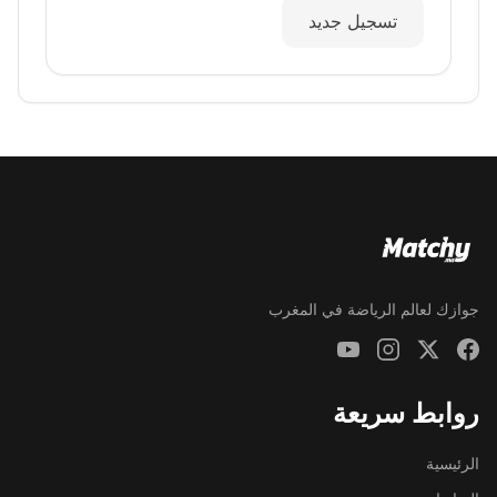
تسجيل جديد
جوازك لعالم الرياضة في المغرب
روابط سريعة
الرئيسية