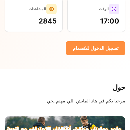
الوقت
المشاهدات
2845
17:00
تسجيل الدخول للانضمام
حول
مرحبا بكم في هاد الماتش اللي مهتم يجي