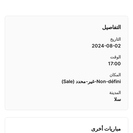
التفاصيل
التاريخ
2024-08-02
الوقت
17:00
المكان
Non-défini-غير-محدد ( Sale)
المدينة
سلا
مباريات أخرى