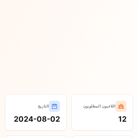
اللاعبون المطلوبون
التاريخ
2024-08-02
12