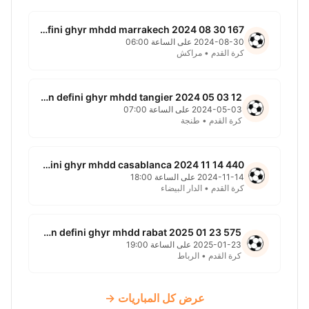
167 non defini ghyr mhdd marrakech 2024 08 30
2024-08-30 على الساعة 06:00
كرة القدم • مراكش
12 non defini ghyr mhdd tangier 2024 05 03
2024-05-03 على الساعة 07:00
كرة القدم • طنجة
440 non defini ghyr mhdd casablanca 2024 11 14
2024-11-14 على الساعة 18:00
كرة القدم • الدار البيضاء
575 non defini ghyr mhdd rabat 2025 01 23
2025-01-23 على الساعة 19:00
كرة القدم • الرباط
عرض كل المباريات →