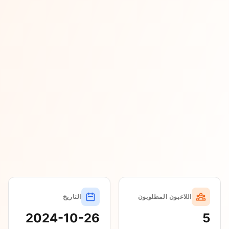
اللاعبون المطلوبون
التاريخ
2024-10-26
5