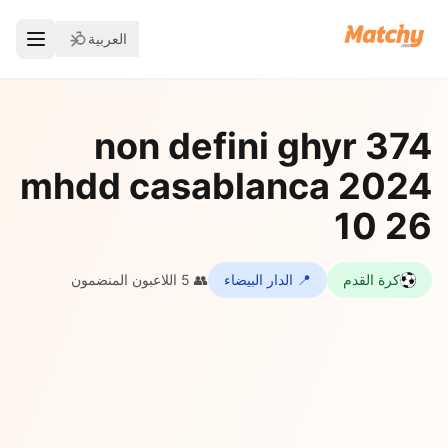
العربية
374 non defini ghyr
mhdd casablanca 2024
10 26
كرة القدم
📍 الدار البيضاء
👥 5 اللاعبون المنضمون