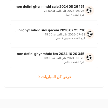
151 non defini ghyr mhdd sale 2024 08 26
2024-08-26 على الساعة 23:59
كرة القدم • سلا
730 non defini ghyr mhdd sidi qacem 2026 07 23
2026-07-23 على الساعة 19:00
كرة القدم • سيدي قاسم
345 non defini ghyr mhdd fes 2024 10 20
2024-10-20 على الساعة 18:00
كرة القدم • فاس
عرض كل المباريات →