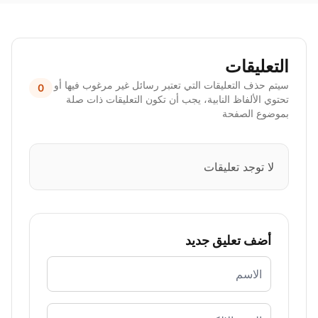
التعليقات
سيتم حذف التعليقات التي تعتبر رسائل غير مرغوب فيها أو
0
تحتوي الألفاظ النابية، يجب أن تكون التعليقات ذات صلة
بموضوع الصفحة
لا توجد تعليقات
أضف تعليق جديد