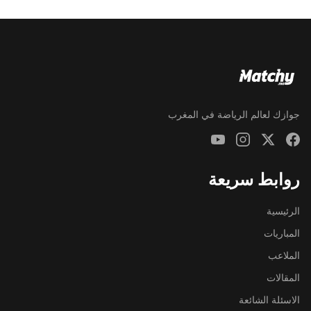
جوازك لعالم الرياضة في المغرب
روابط سريعة
الرئيسية
المباريات
الملاعب
المقالات
الاسئلة الشائعة