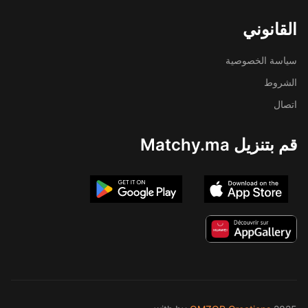
القانوني
سياسة الخصوصية
الشروط
اتصال
قم بتنزيل Matchy.ma