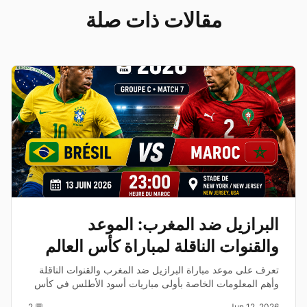
مقالات ذات صلة
البرازيل ضد المغرب: الموعد
والقنوات الناقلة لمباراة كأس العالم
2026
تعرف على موعد مباراة البرازيل ضد المغرب والقنوات الناقلة
وأهم المعلومات الخاصة بأولى مباريات أسود الأطلس في كأس
العالم 2026.
💬 2
Jun 12, 2026