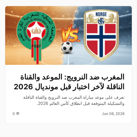
المغرب ضد النرويج: الموعد والقناة
الناقلة لآخر اختبار قبل مونديال 2026
تعرف على موعد مباراة المغرب ضد النرويج والقناة الناقلة
والتشكيلة المتوقعة قبل انطلاق كأس العالم 2026.
💬 0
Jun 06, 2026