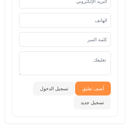
أضف تعليق
تسجيل الدخول
تسجيل جديد