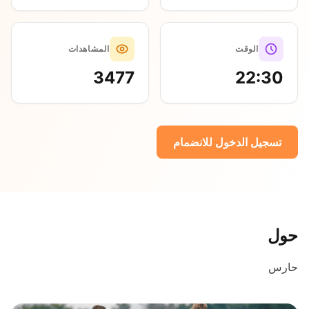
الوقت
المشاهدات
3477
22:30
تسجيل الدخول للانضمام
حول
حارس