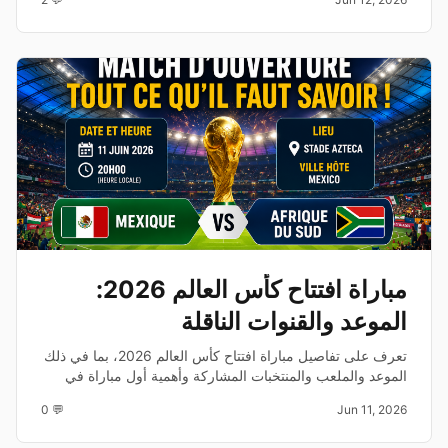
مباراة افتتاح كأس العالم 2026:
الموعد والقنوات الناقلة
تعرف على تفاصيل مباراة افتتاح كأس العالم 2026، بما في ذلك
الموعد والملعب والمنتخبات المشاركة وأهمية أول مباراة في
المونديال.
💬 0
Jun 11, 2026