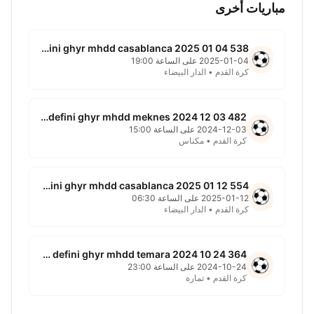
مباريات أخرى
538 non defini ghyr mhdd casablanca 2025 01 04
2025-01-04 على الساعة 19:00
كرة القدم • الدار البيضاء
482 non defini ghyr mhdd meknes 2024 12 03
2024-12-03 على الساعة 15:00
كرة القدم • مكناس
554 non defini ghyr mhdd casablanca 2025 01 12
2025-01-12 على الساعة 06:30
كرة القدم • الدار البيضاء
364 non defini ghyr mhdd temara 2024 10 24
2024-10-24 على الساعة 23:00
كرة القدم • تمارة