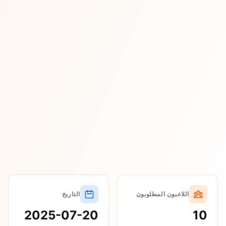
اللاعبون المطلوبون
التاريخ
2025-07-20
10