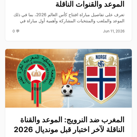
الموعد والقنوات الناقلة
تعرف على تفاصيل مباراة افتتاح كأس العالم 2026، بما في ذلك
الموعد والملعب والمنتخبات المشاركة وأهمية أول مباراة في
المونديال.
💬 0
Jun 11, 2026
المغرب ضد النرويج: الموعد والقناة
الناقلة لآخر اختبار قبل مونديال 2026