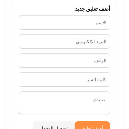
أضف تعليق جديد
أضف تعليق
تسجيل الدخول