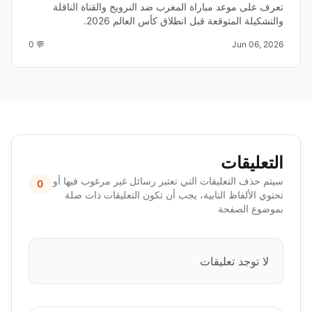
تعرف على موعد مباراة المغرب ضد النرويج والقناة الناقلة
والتشكيلة المتوقعة قبل انطلاق كأس العالم 2026.
💬 0
Jun 06, 2026
التعليقات
سيتم حذف التعليقات التي تعتبر رسائل غير مرغوب فيها أو
0
تحتوي الألفاظ النابية، يجب أن تكون التعليقات ذات صلة
بموضوع الصفحة
لا توجد تعليقات