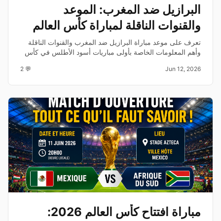
البرازيل ضد المغرب: الموعد
والقنوات الناقلة لمباراة كأس العالم
2026
تعرف على موعد مباراة البرازيل ضد المغرب والقنوات الناقلة
وأهم المعلومات الخاصة بأولى مباريات أسود الأطلس في كأس
العالم 2026.
💬 2
Jun 12, 2026
مباراة افتتاح كأس العالم 2026: