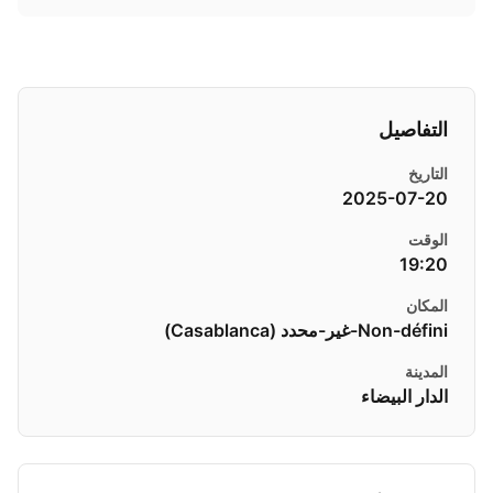
التفاصيل
التاريخ
2025-07-20
الوقت
19:20
المكان
Non-défini-غير-محدد ( Casablanca)
المدينة
الدار البيضاء