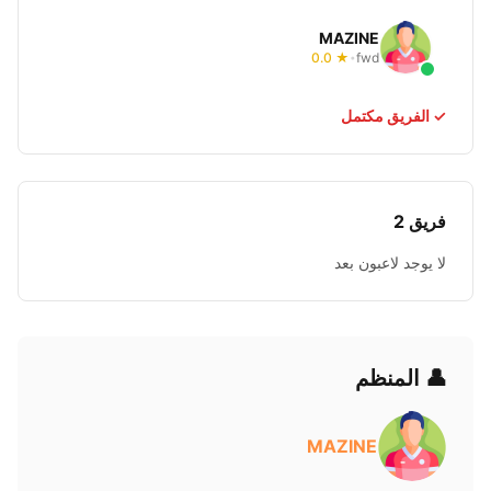
MAZINE
★ 0.0
fwd
•
✓ الفريق مكتمل
فريق 2
لا يوجد لاعبون بعد
👤 المنظم
MAZINE