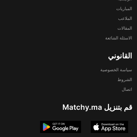
المباريات
الملاعب
المقالات
الاسئلة الشائعة
القانوني
سياسة الخصوصية
الشروط
اتصال
قم بتنزيل Matchy.ma