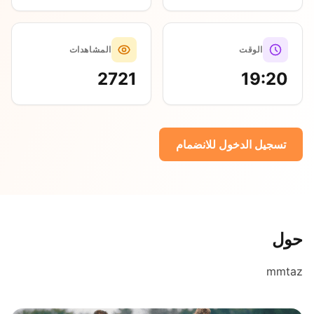
الوقت
المشاهدات
2721
19:20
تسجيل الدخول للانضمام
حول
mmtaz