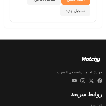
تسجيل جديد
جوازك لعالم الرياضة في المغرب
روابط سريعة
الرئيسية