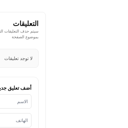
التعليقات
سيتم حذف التعليقات التي
بموضوع الصفحة
لا توجد تعليقات
أضف تعليق جدي