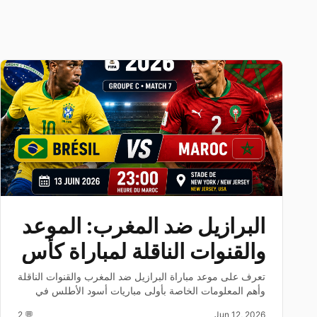
البرازيل ضد المغرب: الموعد
والقنوات الناقلة لمباراة كأس
العالم 2026
تعرف على موعد مباراة البرازيل ضد المغرب والقنوات الناقلة
وأهم المعلومات الخاصة بأولى مباريات أسود الأطلس في
كأس العالم 2026.
💬 2
Jun 12, 2026