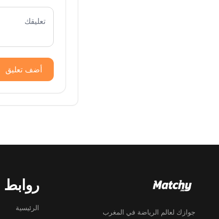
أضف تعليق
روابط 
الرئيسية
جوازك لعالم الرياضة في المغرب