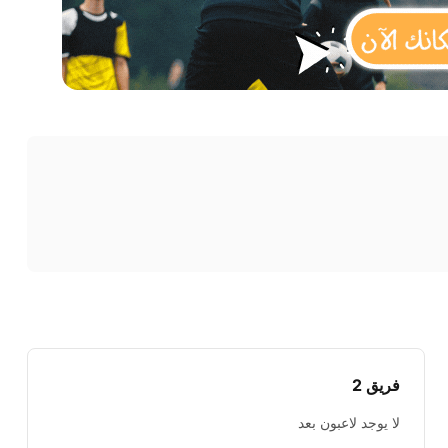
فريق 2
لا يوجد لاعبون بعد