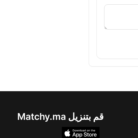
قم بتنزيل Matchy.ma