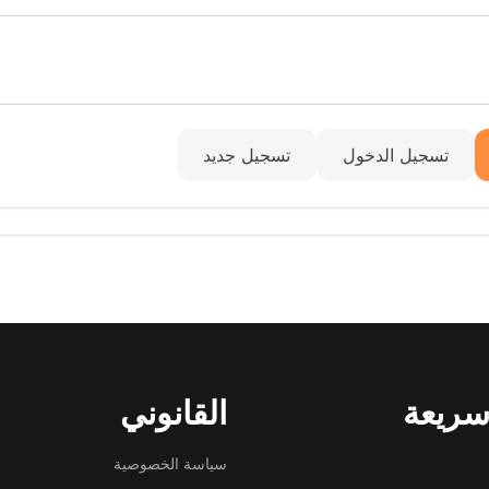
تسجيل الدخول
تسجيل جديد
سريعة
القانوني
سياسة الخصوصية