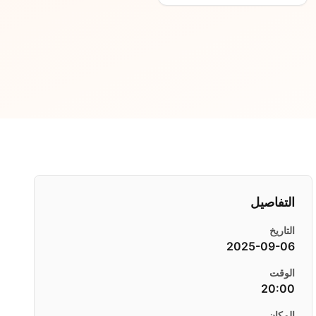
التفاصيل
التاريخ
2025-09-06
الوقت
20:00
المكان