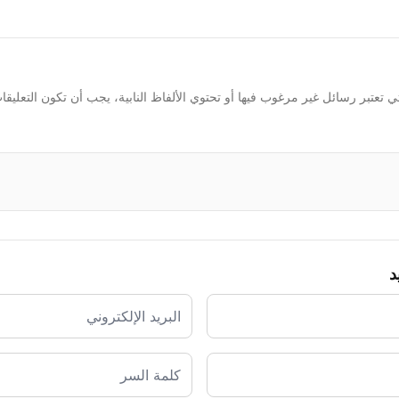
 تعتبر رسائل غير مرغوب فيها أو تحتوي الألفاظ النابية، يجب أن تكون التعليق
د