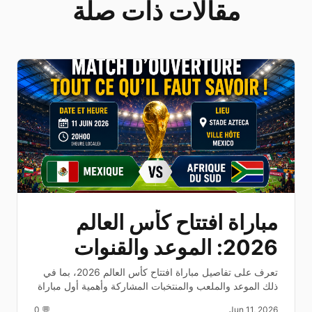
مقالات ذات صلة
مباراة افتتاح كأس العالم
2026: الموعد والقنوات
الناقلة
تعرف على تفاصيل مباراة افتتاح كأس العالم 2026، بما في
ذلك الموعد والملعب والمنتخبات المشاركة وأهمية أول مباراة
في المونديال.
💬 0
Jun 11, 2026