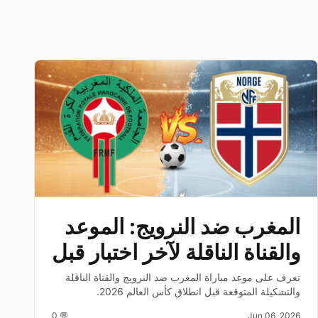
المغرب ضد النرويج: الموعد
والقناة الناقلة لآخر اختبار قبل
مونديال 2026
تعرف على موعد مباراة المغرب ضد النرويج والقناة الناقلة
والتشكيلة المتوقعة قبل انطلاق كأس العالم 2026.
💬 0
Jun 06, 2026