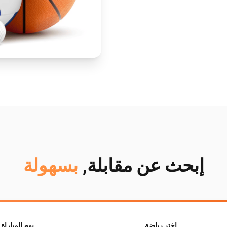
إبحث عن مقابلة,
بسهولة
اختر رياضة
يوم المباراة