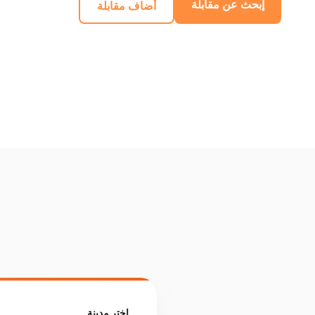
إبحث عن مقابلة
أضاف مقابلة
اختر مدينة