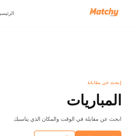
الرئيسي
إبحث عن مقابلة
المباريات
ابحث عن مقابلة في الوقت والمكان الذي يناسبك