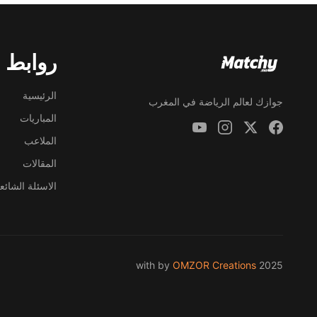
روابط 
الرئيسية
جوازك لعالم الرياضة في المغرب
المباريات
الملاعب
المقالات
الاسئلة الشائع
by
OMZOR Creations
2025 with