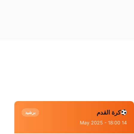
كرة القدم
برشيد
14 May 2025 - 18:00