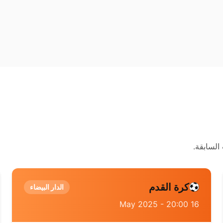
السابقة.
كرة القدم
الدار البيضاء
16 May 2025 - 20:00