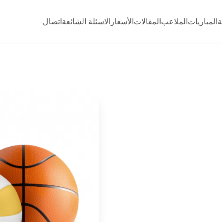
ة
المباريات
الملاعب
المقالات
الأسعار
الاسئلة الشائعة
اتصال