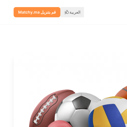
العربية
قم بتنزيل Matchy.ma