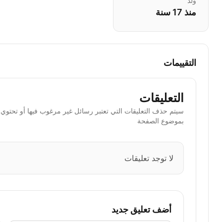
ولد
منذ 17 سنة
التقييمات
التعليقات
سيتم حذف التعليقات التي تعتبر رسائل غير مرغوب فيها أو تحتوي ا
بموضوع الصفحة
لا توجد تعليقات
أضف تعليق جديد