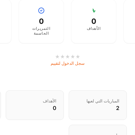
0
0
الأهداف
التمريرات
الحاسمة
★
★
★
★
★
سجل الدخول لتقييم
المباريات التي لعبها
الأهداف
0
2