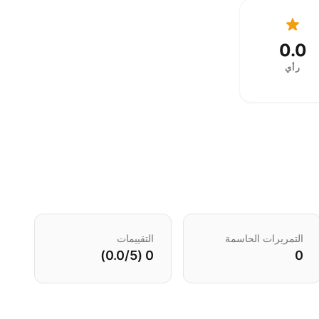
0.0
رأي
التمريرات الحاسمة
التقييمات
0 (0.0/5)
0