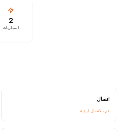
2
المباريات
اتصال
قم بالاتصال لرؤية