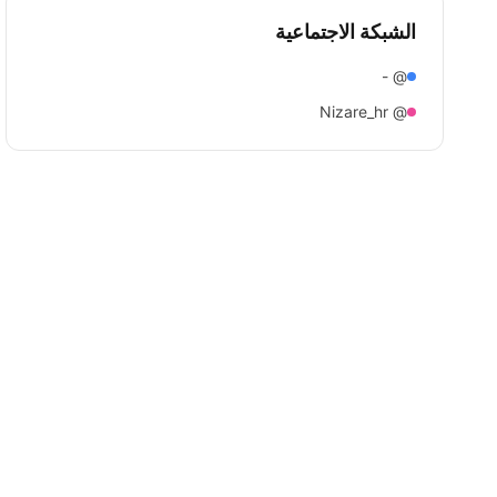
الشبكة الاجتماعية
@ -
@ Nizare_hr