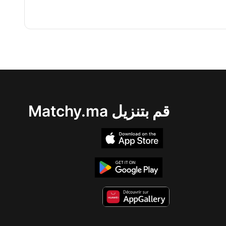
قم بتنزيل Matchy.ma