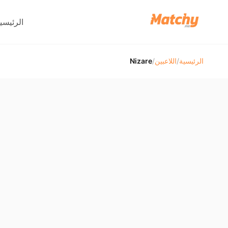
الرئيسي
الرئيسية
/
اللاعبين
/
Nizare