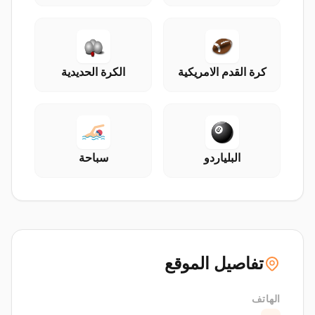
كرة القدم الامريكية
الكرة الحديدية
البلياردو
سباحة
تفاصيل الموقع
الهاتف