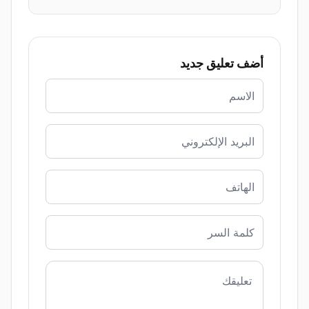
أضف تعليق جديد