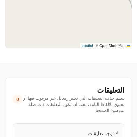
|
© OpenStreetMap
Leaflet
التعليقات
سيتم حذف التعليقات التي تعتبر رسائل غير مرغوب فيها أو
0
تحتوي الألفاظ النابية، يجب أن تكون التعليقات ذات صلة
بموضوع الصفحة
لا توجد تعليقات