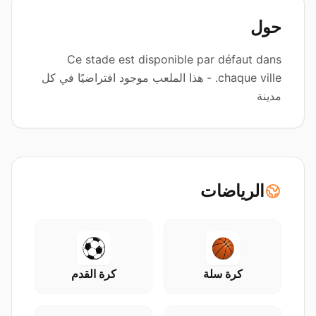
حول
Ce stade est disponible par défaut dans
chaque ville. - هذا الملعب موجود افتراضيًا في كل
مدينة
الرياضات
كرة سلة
كرة القدم