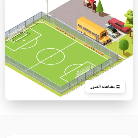
مشاهدة الصور