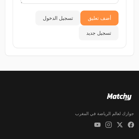
أضف تعليق
تسجيل الدخول
تسجيل جديد
جوازك لعالم الرياضة في المغرب