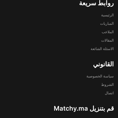
روابط سريعة
الرئيسية
المباريات
الملاعب
المقالات
الاسئلة الشائعة
القانوني
سياسة الخصوصية
الشروط
اتصال
قم بتنزيل Matchy.ma