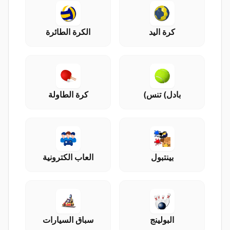
كرة اليد
الكرة الطائرة
بادل) تنس)
كرة الطاولة
بينتبول
العاب الكترونية
البولينج
سباق السيارات