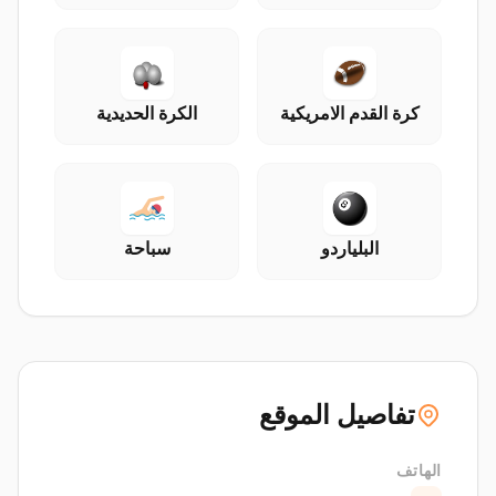
كرة القدم الامريكية
الكرة الحديدية
البلياردو
سباحة
تفاصيل الموقع
الهاتف