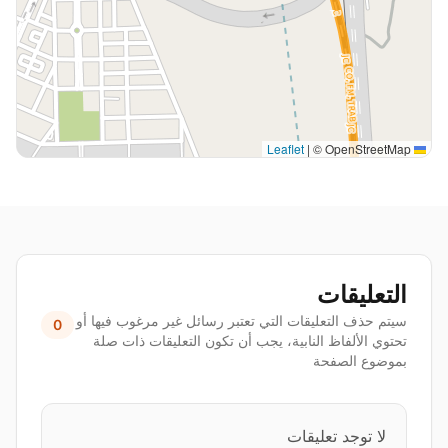
|
© OpenStreetMap
Leaflet
التعليقات
سيتم حذف التعليقات التي تعتبر رسائل غير مرغوب فيها أو
0
تحتوي الألفاظ النابية، يجب أن تكون التعليقات ذات صلة
بموضوع الصفحة
لا توجد تعليقات