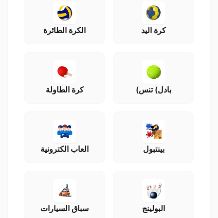
كرة اليد
الكرة الطائرة
بادل) تنس)
كرة الطاولة
بينتبول
العاب الكترونية
البولينج
سباق السيارات