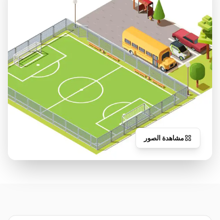
مشاهدة الصور