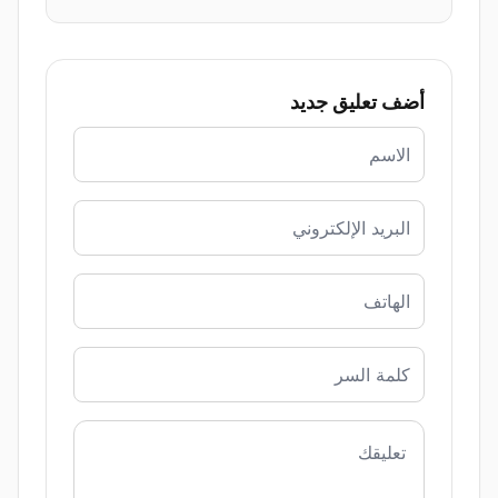
أضف تعليق جديد