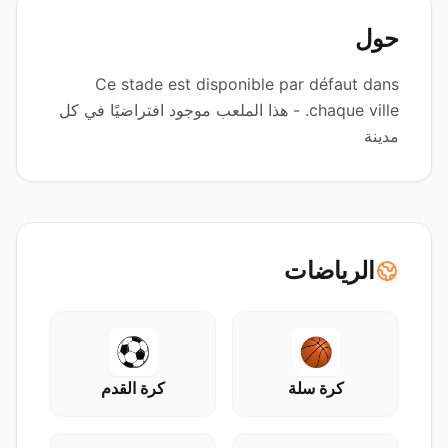
حول
Ce stade est disponible par défaut dans
chaque ville. - هذا الملعب موجود افتراضيًا في كل
مدينة
الرياضات
كرة سلة
كرة القدم