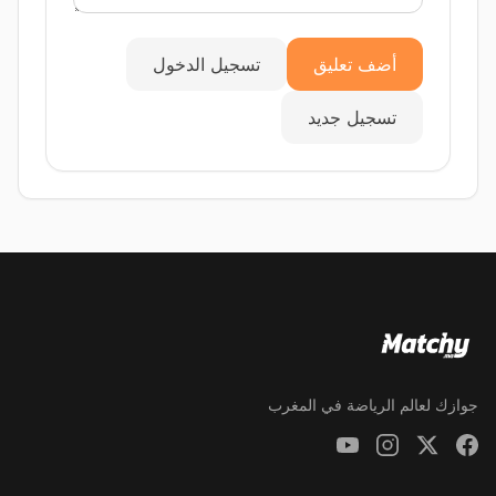
أضف تعليق
تسجيل الدخول
تسجيل جديد
جوازك لعالم الرياضة في المغرب