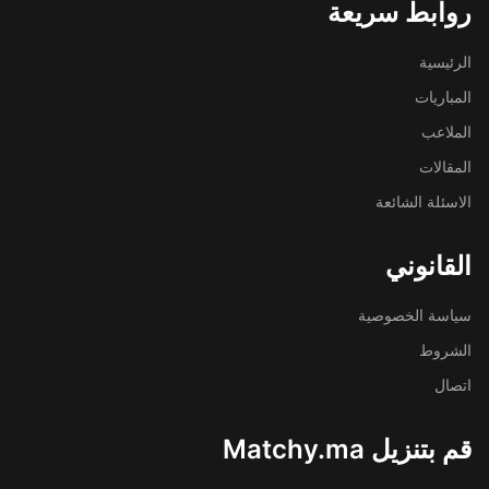
روابط سريعة
الرئيسية
المباريات
الملاعب
المقالات
الاسئلة الشائعة
القانوني
سياسة الخصوصية
الشروط
اتصال
قم بتنزيل Matchy.ma