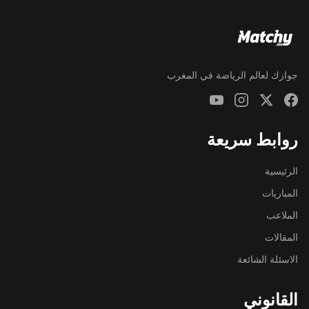
جوازك لعالم الرياضة في المغرب
روابط سريعة
الرئيسية
المباريات
الملاعب
المقالات
الاسئلة الشائعة
القانوني