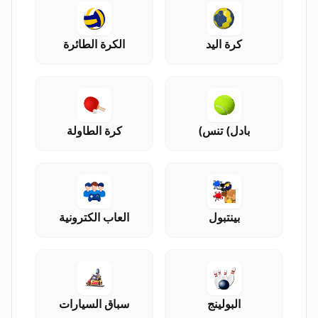
كرة اليد
الكرة الطائرة
بادل) تنس)
كرة الطاولة
بينتبول
العاب الكترونية
البولينج
سباق السيارات