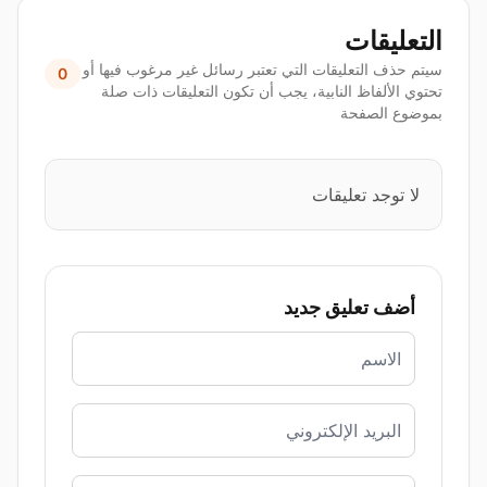
التعليقات
سيتم حذف التعليقات التي تعتبر رسائل غير مرغوب فيها أو
0
تحتوي الألفاظ النابية، يجب أن تكون التعليقات ذات صلة
بموضوع الصفحة
لا توجد تعليقات
أضف تعليق جديد