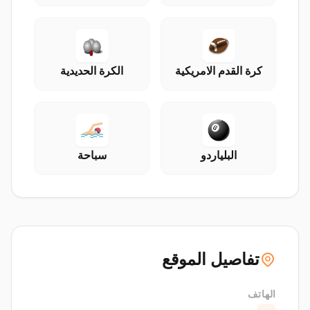
كرة القدم الامريكية
الكرة الحديدية
البلياردو
سباحة
تفاصيل الموقع
الهاتف