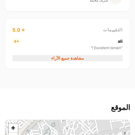
شريك معتمد
⭐ 5.0
التقييمات
ali
⭐ 5
"Excellent terrain !"
مشاهدة جميع الآراء
الموقع
+