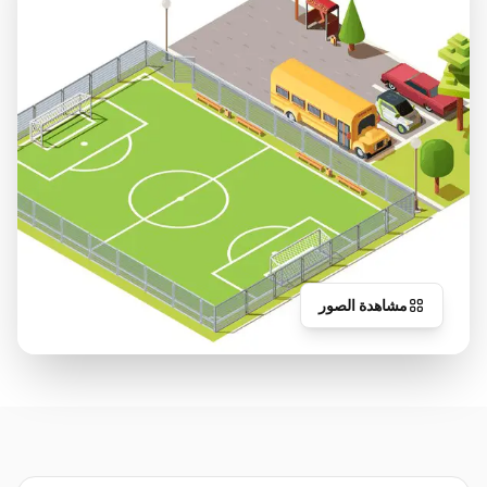
مشاهدة الصور