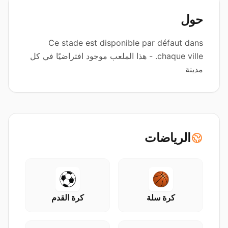
حول
Ce stade est disponible par défaut dans
chaque ville. - هذا الملعب موجود افتراضيًا في كل
مدينة
الرياضات
كرة سلة
كرة القدم