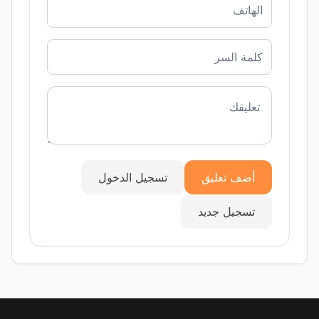
أضف تعليق
تسجيل الدخول
تسجيل جديد