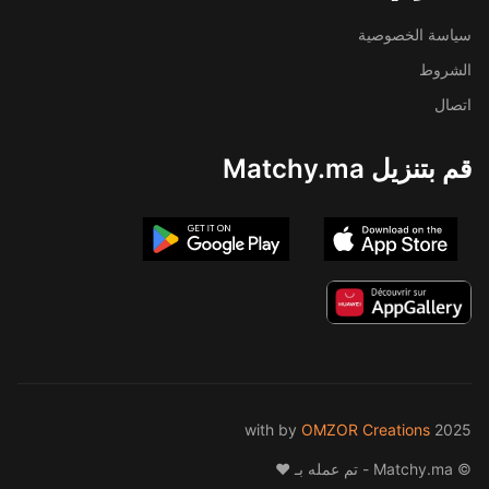
سياسة الخصوصية
الشروط
اتصال
قم بتنزيل Matchy.ma
by
OMZOR Creations
2025 with
© Matchy.ma - تم عمله بـ ❤️