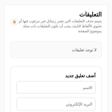
التعليقات
سيتم حذف التعليقات التي تعتبر رسائل غير مرغوب فيها أو
0
تحتوي الألفاظ النابية، يجب أن تكون التعليقات ذات صلة
بموضوع الصفحة
لا توجد تعليقات
أضف تعليق جديد