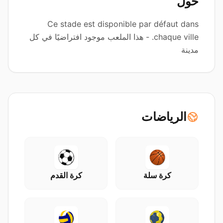
حول
Ce stade est disponible par défaut dans
chaque ville. - هذا الملعب موجود افتراضيًا في كل
مدينة
الرياضات
كرة سلة
كرة القدم