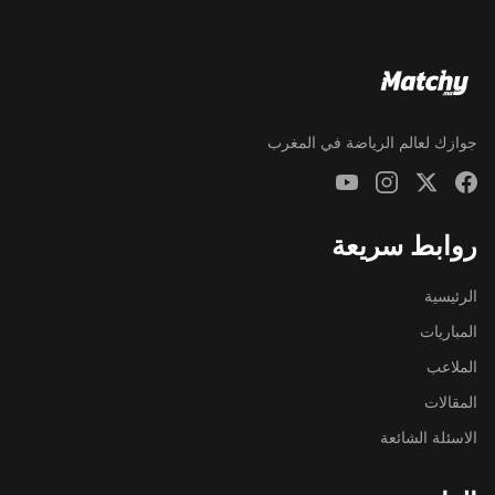
جوازك لعالم الرياضة في المغرب
روابط سريعة
الرئيسية
المباريات
الملاعب
المقالات
الاسئلة الشائعة