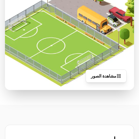
مشاهدة الصور