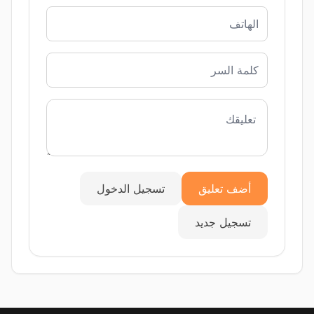
أضف تعليق
تسجيل الدخول
تسجيل جديد