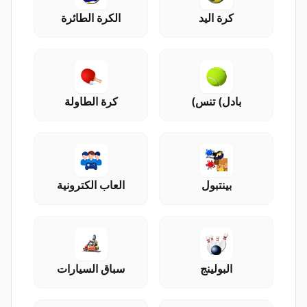
كرة اليد
الكرة الطائرة
بادل) تنس)
كرة الطاولة
بينتبول
العاب الكترونية
البولينج
سباق السيارات