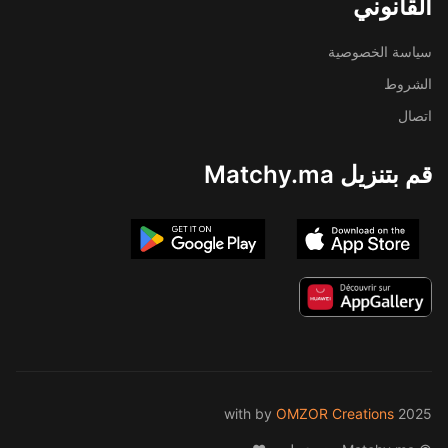
القانوني
سياسة الخصوصية
الشروط
اتصال
قم بتنزيل Matchy.ma
by
OMZOR Creations
2025 with