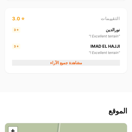
⭐ 3.0
التقييمات
نورالدين
⭐ 3
"Excellent terrain !"
IMAD EL HAJJI
⭐ 3
"Excellent terrain !"
مشاهدة جميع الآراء
الموقع
+