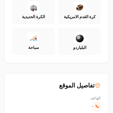
كرة القدم الامريكية
الكرة الحديدية
البلياردو
سباحة
تفاصيل الموقع
الهاتف
-
📞