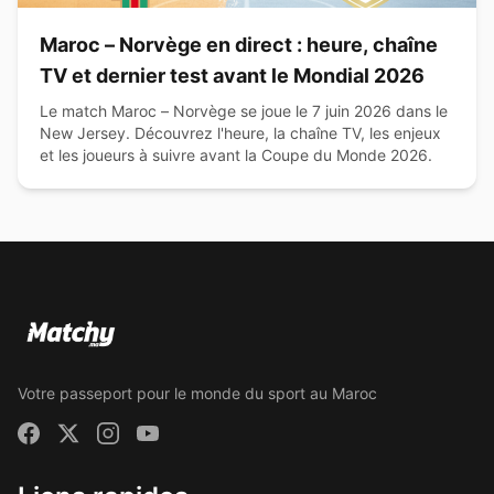
Maroc – Norvège en direct : heure, chaîne
TV et dernier test avant le Mondial 2026
Le match Maroc – Norvège se joue le 7 juin 2026 dans le
New Jersey. Découvrez l'heure, la chaîne TV, les enjeux
et les joueurs à suivre avant la Coupe du Monde 2026.
Votre passeport pour le monde du sport au Maroc