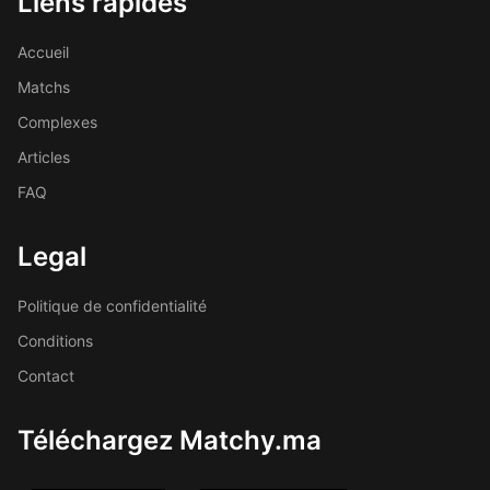
Liens rapides
Accueil
Matchs
Complexes
Articles
FAQ
Legal
Politique de confidentialité
Conditions
Contact
Téléchargez Matchy.ma