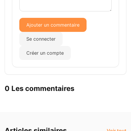
Ajouter un commentaire
Se connecter
Créer un compte
0 Les commentaires
Articles similaires
Voir tout