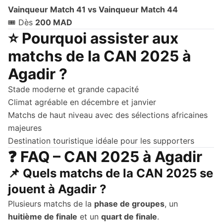
Vainqueur Match 41 vs Vainqueur Match 44
🎟️ Dès
200 MAD
⭐ Pourquoi assister aux
matchs de la CAN 2025 à
Agadir ?
Stade moderne et grande capacité
Climat agréable en décembre et janvier
Matchs de haut niveau avec des sélections africaines
majeures
Destination touristique idéale pour les supporters
❓ FAQ – CAN 2025 à Agadir
📌 Quels matchs de la CAN 2025 se
jouent à Agadir ?
Plusieurs matchs de la
phase de groupes
, un
huitième de finale
et un
quart de finale
.