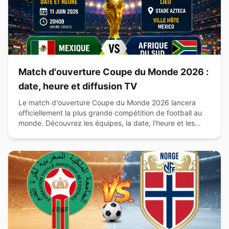
Match d'ouverture Coupe du Monde 2026 :
date, heure et diffusion TV
Le match d'ouverture Coupe du Monde 2026 lancera
officiellement la plus grande compétition de football au
monde. Découvrez les équipes, la date, l'heure et les
chaînes de diffusion.