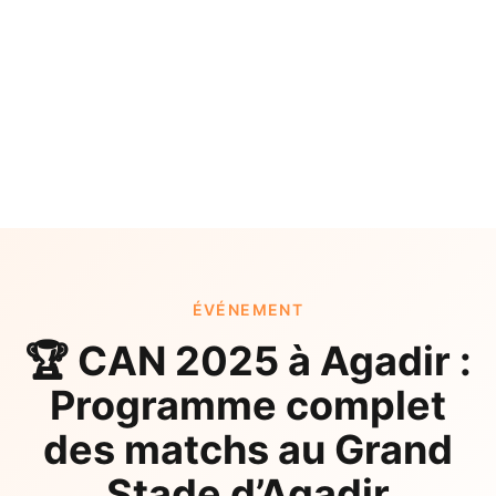
ÉVÉNEMENT
🏆 CAN 2025 à Agadir :
Programme complet
des matchs au Grand
Stade d’Agadir