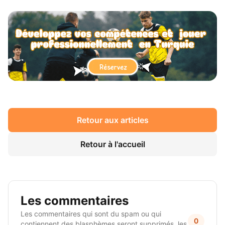
Retour aux articles
Retour à l'accueil
Les commentaires
Les commentaires qui sont du spam ou qui
0
contiennent des blasphèmes seront supprimés, les