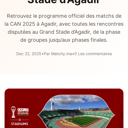
Retrouvez le programme officiel des matchs de
la CAN 2025 à Agadir, avec toutes les rencontres
disputées au Grand Stade d’Agadir, de la phase
de groupes jusqu’aux phases finales.
Dec 22, 2025
•
Par Matchy.ma
•
0 Les commentaires