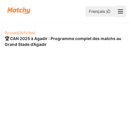
Français
Accueil
/
Articles
/
🏆 CAN 2025 à Agadir : Programme complet des matchs au
Grand Stade d’Agadir