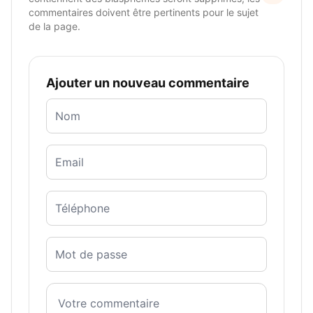
commentaires doivent être pertinents pour le sujet
de la page.
Ajouter un nouveau commentaire