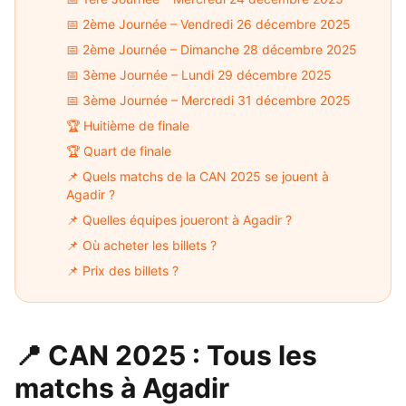
📅 2ème Journée – Vendredi 26 décembre 2025
📅 2ème Journée – Dimanche 28 décembre 2025
📅 3ème Journée – Lundi 29 décembre 2025
📅 3ème Journée – Mercredi 31 décembre 2025
🏆 Huitième de finale
🏆 Quart de finale
📌 Quels matchs de la CAN 2025 se jouent à
Agadir ?
📌 Quelles équipes joueront à Agadir ?
📌 Où acheter les billets ?
📌 Prix des billets ?
📍 CAN 2025 : Tous les
matchs à Agadir