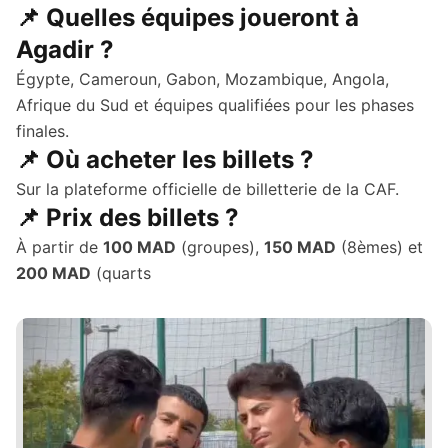
📌 Quelles équipes joueront à
Agadir ?
Égypte, Cameroun, Gabon, Mozambique, Angola,
Afrique du Sud et équipes qualifiées pour les phases
finales.
📌 Où acheter les billets ?
Sur la plateforme officielle de billetterie de la CAF.
📌 Prix des billets ?
À partir de
100 MAD
(groupes),
150 MAD
(8èmes) et
200 MAD
(quarts