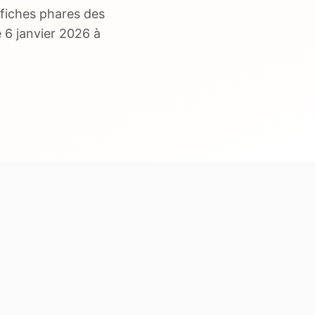
fiches phares des
 6 janvier 2026 à