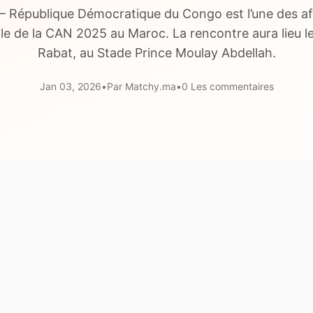
 – République Démocratique du Congo est l’une des af
ale de la CAN 2025 au Maroc. La rencontre aura lieu le
Rabat, au Stade Prince Moulay Abdellah.
Jan 03, 2026
•
Par Matchy.ma
•
0 Les commentaires