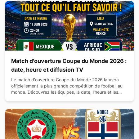
Match d'ouverture Coupe du Monde 2026 :
date, heure et diffusion TV
Le match d'ouverture Coupe du Monde 2026 lancera
officiellement la plus grande compétition de football au
monde. Découvrez les équipes, la date, l'heure et les
chaînes de diffusion.