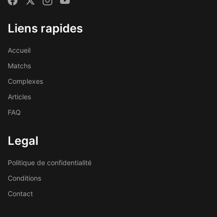
Liens rapides
Accueil
Matchs
Complexes
Articles
FAQ
Legal
Politique de confidentialité
Conditions
Contact