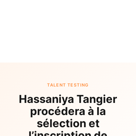
TALENT TESTING
Hassaniya Tangier
procédera à la
sélection et
l’inscription de