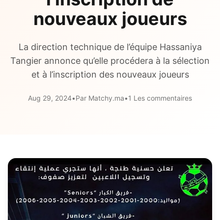
nouveaux joueurs
La direction technique de l’équipe Hassaniya
Tangier annonce qu’elle procédera à la sélection
et à l’inscription des nouveaux joueurs
Aug 29, 2024
•
Par Matchy.ma
•
1 Les commentaires