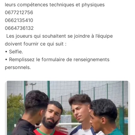
leurs compétences techniques et physiques
0677212756
0662135410
0664736132
Les joueurs qui souhaitent se joindre à l’équipe
doivent fournir ce qui suit :
• Selfie.
• Remplissez le formulaire de renseignements
personnels.