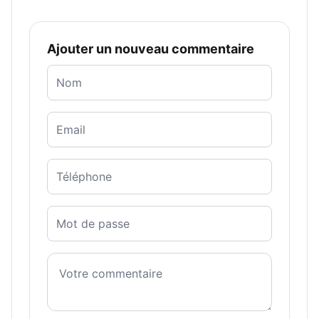
Ajouter un nouveau commentaire