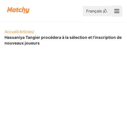
Français
Accueil
/
Articles
/
Hassaniya Tangier procédera à la sélection et l’inscription de
nouveaux joueurs