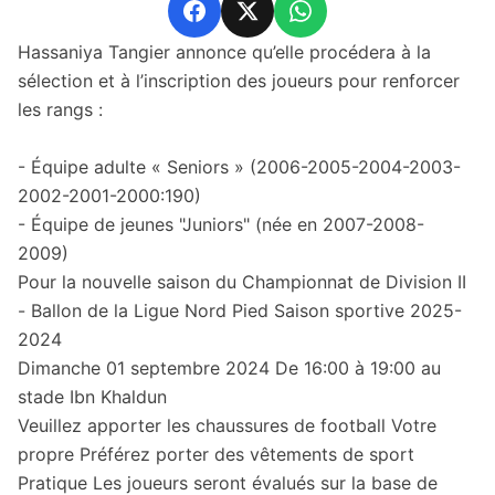
Facebook
X
WhatsApp
Hassaniya Tangier annonce qu’elle procédera à la
sélection et à l’inscription des joueurs pour renforcer
les rangs :
- Équipe adulte « Seniors » (2006-2005-2004-2003-
2002-2001-2000:190)
- Équipe de jeunes "Juniors" (née en 2007-2008-
2009)
Pour la nouvelle saison du Championnat de Division II
- Ballon de la Ligue Nord Pied Saison sportive 2025-
2024
Dimanche 01 septembre 2024 De 16:00 à 19:00 au
stade Ibn Khaldun
Veuillez apporter les chaussures de football Votre
propre Préférez porter des vêtements de sport
Pratique Les joueurs seront évalués sur la base de