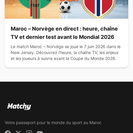
Maroc – Norvège en direct : heure, chaîne
TV et dernier test avant le Mondial 2026
Le match Maroc – Norvège se joue le 7 juin 2026 dans le
New Jersey. Découvrez l'heure, la chaîne TV, les enjeux
et les joueurs à suivre avant la Coupe du Monde 2026.
Votre passeport pour le monde du sport au Maroc