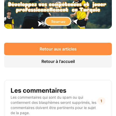
Retour aux articles
Retour à l'accueil
Les commentaires
Les commentaires qui sont du spam ou qui
1
contiennent des blasphèmes seront supprimés, les
commentaires doivent être pertinents pour le sujet
de la page.