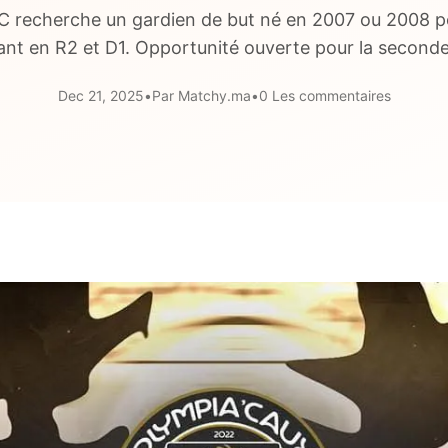
C recherche un gardien de but né en 2007 ou 2008 p
nt en R2 et D1. Opportunité ouverte pour la seconde
Dec 21, 2025
•
Par Matchy.ma
•
0 Les commentaires