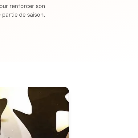
our renforcer son
 partie de saison.