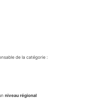
nsable de la catégorie :
 un
niveau régional