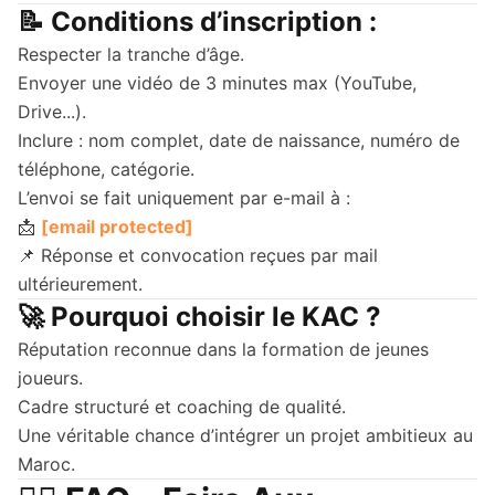
📝 Conditions d’inscription :
Respecter la tranche d’âge.
Envoyer une vidéo de 3 minutes max (YouTube,
Drive...).
Inclure : nom complet, date de naissance, numéro de
téléphone, catégorie.
L’envoi se fait uniquement par e-mail à :
📩
[email protected]
📌 Réponse et convocation reçues par mail
ultérieurement.
🚀 Pourquoi choisir le KAC ?
Réputation reconnue dans la formation de jeunes
joueurs.
Cadre structuré et coaching de qualité.
Une véritable chance d’intégrer un projet ambitieux au
Maroc.