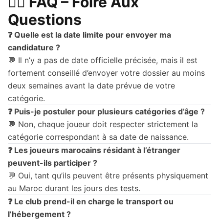
🙋‍♂️ FAQ – Foire Aux
Questions
❓ Quelle est la date limite pour envoyer ma
candidature ?
💬 Il n’y a pas de date officielle précisée, mais il est
fortement conseillé d’envoyer votre dossier au moins
deux semaines avant la date prévue de votre
catégorie.
❓ Puis-je postuler pour plusieurs catégories d’âge ?
💬 Non, chaque joueur doit respecter strictement la
catégorie correspondant à sa date de naissance.
❓ Les joueurs marocains résidant à l’étranger
peuvent-ils participer ?
💬 Oui, tant qu’ils peuvent être présents physiquement
au Maroc durant les jours des tests.
❓ Le club prend-il en charge le transport ou
l’hébergement ?