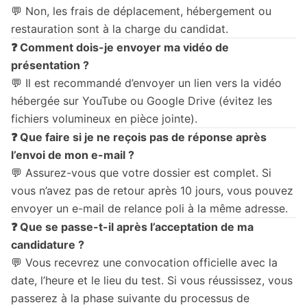
💬 Non, les frais de déplacement, hébergement ou
restauration sont à la charge du candidat.
❓ Comment dois-je envoyer ma vidéo de
présentation ?
💬 Il est recommandé d’envoyer un lien vers la vidéo
hébergée sur YouTube ou Google Drive (évitez les
fichiers volumineux en pièce jointe).
❓ Que faire si je ne reçois pas de réponse après
l’envoi de mon e-mail ?
💬 Assurez-vous que votre dossier est complet. Si
vous n’avez pas de retour après 10 jours, vous pouvez
envoyer un e-mail de relance poli à la même adresse.
❓ Que se passe-t-il après l’acceptation de ma
candidature ?
💬 Vous recevrez une convocation officielle avec la
date, l’heure et le lieu du test. Si vous réussissez, vous
passerez à la phase suivante du processus de