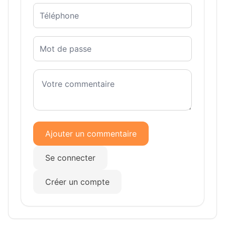
Ajouter un commentaire
Se connecter
Créer un compte