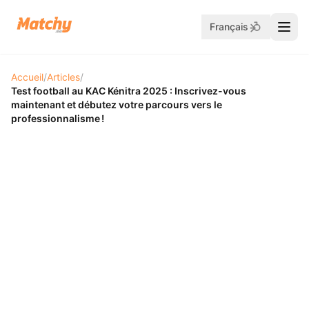
Français
Accueil
/
Articles
/
Test football au KAC Kénitra 2025 : Inscrivez-vous
maintenant et débutez votre parcours vers le
professionnalisme !