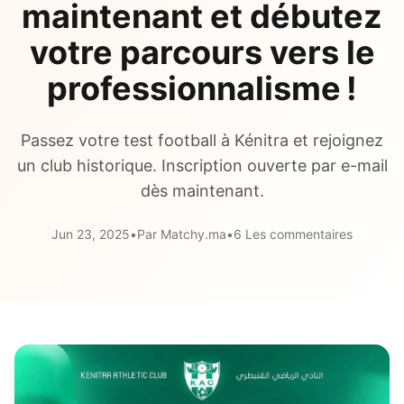
maintenant et débutez
votre parcours vers le
professionnalisme !
Passez votre test football à Kénitra et rejoignez
un club historique. Inscription ouverte par e-mail
dès maintenant.
Jun 23, 2025
•
Par Matchy.ma
•
6 Les commentaires