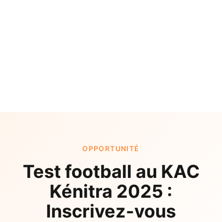
OPPORTUNITÉ
Test football au KAC
Kénitra 2025 :
Inscrivez-vous