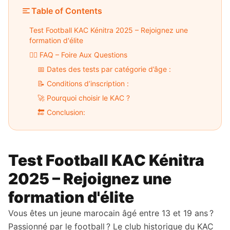
Table of Contents
Test Football KAC Kénitra 2025 – Rejoignez une
formation d'élite
🙋‍♂️ FAQ – Foire Aux Questions
📅 Dates des tests par catégorie d’âge :
📝 Conditions d’inscription :
🚀 Pourquoi choisir le KAC ?
🔚 Conclusion:
Test Football KAC Kénitra
2025 – Rejoignez une
formation d'élite
Vous êtes un jeune marocain âgé entre 13 et 19 ans ?
Passionné par le football ? Le club historique du KAC