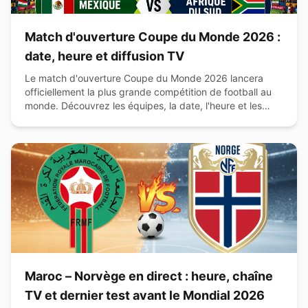
Match d'ouverture Coupe du Monde 2026 :
date, heure et diffusion TV
Le match d'ouverture Coupe du Monde 2026 lancera
officiellement la plus grande compétition de football au
monde. Découvrez les équipes, la date, l'heure et les
chaînes de diffusion.
Maroc – Norvège en direct : heure, chaîne
TV et dernier test avant le Mondial 2026