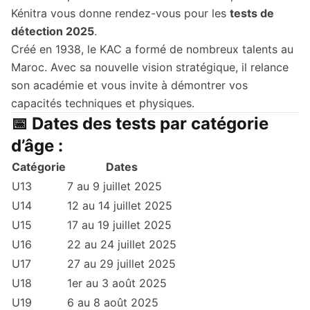
Kénitra vous donne rendez-vous pour les
tests de
détection 2025
.
Créé en 1938, le KAC a formé de nombreux talents au
Maroc. Avec sa nouvelle vision stratégique, il relance
son académie et vous invite à démontrer vos
capacités techniques et physiques.
📅 Dates des tests par catégorie
d’âge :
Catégorie
Dates
U13
7 au 9 juillet 2025
U14
12 au 14 juillet 2025
U15
17 au 19 juillet 2025
U16
22 au 24 juillet 2025
U17
27 au 29 juillet 2025
U18
1er au 3 août 2025
U19
6 au 8 août 2025