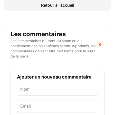
Retour à l'accueil
Les commentaires
Les commentaires qui sont du spam ou qui
6
contiennent des blasphèmes seront supprimés, les
commentaires doivent être pertinents pour le sujet
de la page.
Ajouter un nouveau commentaire