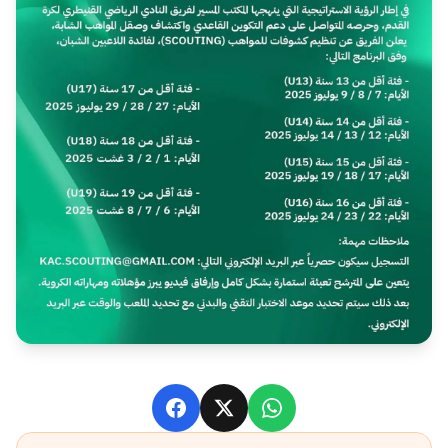
Facebook
X
WhatsApp