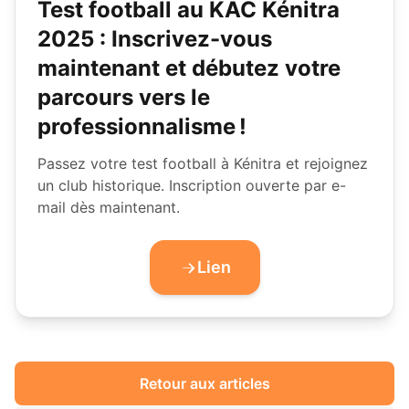
Test football au KAC Kénitra
2025 : Inscrivez-vous
maintenant et débutez votre
parcours vers le
professionnalisme !
Passez votre test football à Kénitra et rejoignez
un club historique. Inscription ouverte par e-
mail dès maintenant.
Lien
Retour aux articles