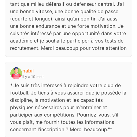
tant que milieu défensif ou défenseur central. J’ai
une bonne vitesse, une bonne qualité de passe
(courte et longue), ainsi qu’un bon tir. J’ai aussi
une bonne endurance et une forte motivation. Je
suis très intéressé par une opportunité dans votre
académie et je souhaite participer à vos tests de
recrutement. Merci beaucoup pour votre attention
nabil
il y a 10 mois
*"Je suis très intéressé à rejoindre votre club de
football. Je tiens à vous assurer que je possède la
discipline, la motivation et les capacités
physiques nécessaires pour m’entraîner et
participer aux compétitions. Pourriez-vous, s'il
vous plaît, me fournir toutes les informations
concernant l'inscription ? Merci beaucoup."*