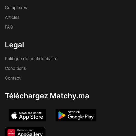
Complexes
Articles
FAQ
Legal
Politique de confidentialité
Conditions
Contact
Téléchargez Matchy.ma