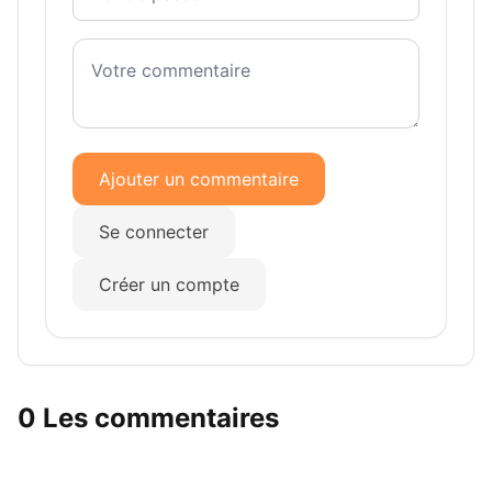
Ajouter un commentaire
Se connecter
Créer un compte
0 Les commentaires