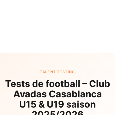
TALENT TESTING
Tests de football – Club
Avadas Casablanca
U15 & U19 saison
2025/2026