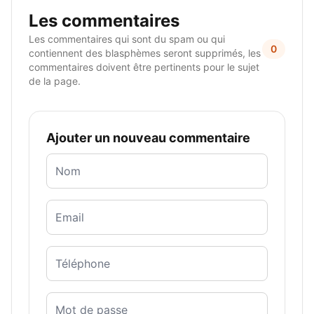
Les commentaires
Les commentaires qui sont du spam ou qui
0
contiennent des blasphèmes seront supprimés, les
commentaires doivent être pertinents pour le sujet
de la page.
Ajouter un nouveau commentaire