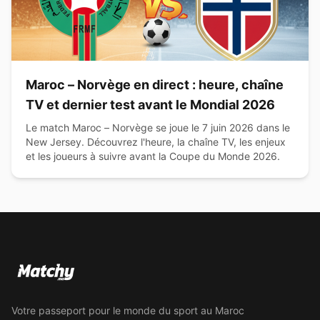
Maroc – Norvège en direct : heure, chaîne
TV et dernier test avant le Mondial 2026
Le match Maroc – Norvège se joue le 7 juin 2026 dans le
New Jersey. Découvrez l'heure, la chaîne TV, les enjeux
et les joueurs à suivre avant la Coupe du Monde 2026.
Votre passeport pour le monde du sport au Maroc