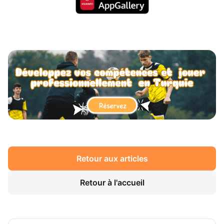
Retour aux articles
Retour à l'accueil