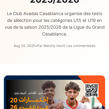
Le Club Avadas Casablanca organise des tests
de sélection pour les catégories U15 et U19 en
vue de la saison 2025/2026 de la Ligue du Grand
Casablanca.
Aug 24, 2025
•
Par Matchy.ma
•
0 Les commentaires