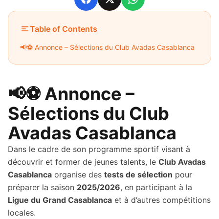
Facebook
X
WhatsApp
Table of Contents
📢⚽ Annonce – Sélections du Club Avadas Casablanca
📢⚽ Annonce –
Sélections du Club
Avadas Casablanca
Dans le cadre de son programme sportif visant à
découvrir et former de jeunes talents, le
Club Avadas
Casablanca
organise des
tests de sélection
pour
préparer la saison
2025/2026
, en participant à la
Ligue du Grand Casablanca
et à d’autres compétitions
locales.