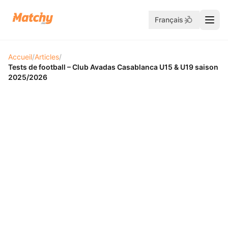
Français
Accueil
/
Articles
/
Tests de football – Club Avadas Casablanca U15 & U19 saison
2025/2026