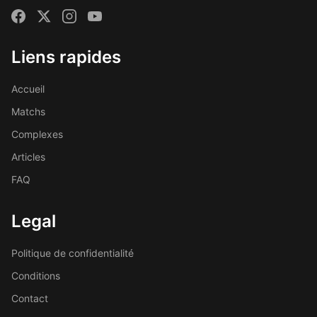
Liens rapides
Accueil
Matchs
Complexes
Articles
FAQ
Legal
Politique de confidentialité
Conditions
Contact