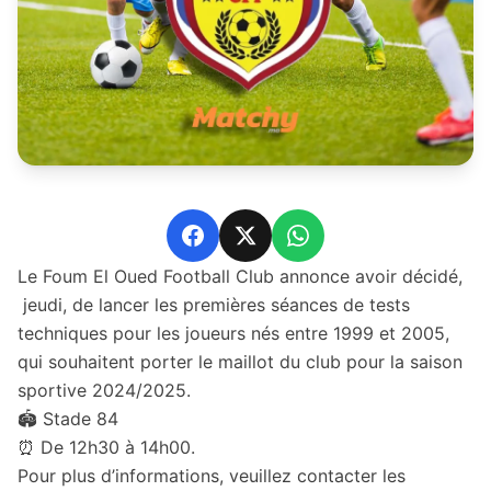
Facebook
X
WhatsApp
Le Foum El Oued Football Club annonce avoir décidé,
jeudi, de lancer les premières séances de tests
techniques pour les joueurs nés entre 1999 et 2005,
qui souhaitent porter le maillot du club pour la saison
sportive 2024/2025.
🏟 Stade 84
⏰ De 12h30 à 14h00.
Pour plus d’informations, veuillez contacter les