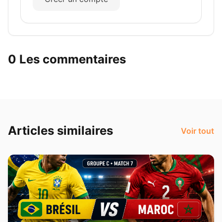
0 Les commentaires
Articles similaires
Voir tout