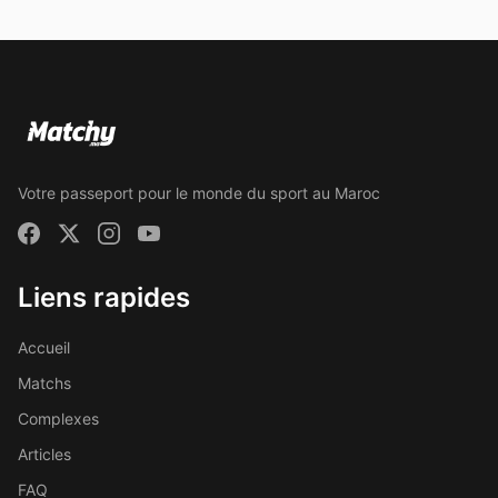
Votre passeport pour le monde du sport au Maroc
Liens rapides
Accueil
Matchs
Complexes
Articles
FAQ