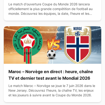
Le match d'ouverture Coupe du Monde 2026 lancera
officiellement la plus grande compétition de football au
monde. Découvrez les équipes, la date, l'heure et les
chaînes de diffusion.
Maroc – Norvège en direct : heure, chaîne
TV et dernier test avant le Mondial 2026
Le match Maroc – Norvège se joue le 7 juin 2026 dans le
New Jersey. Découvrez l'heure, la chaîne TV, les enjeux
et les joueurs à suivre avant la Coupe du Monde 2026.