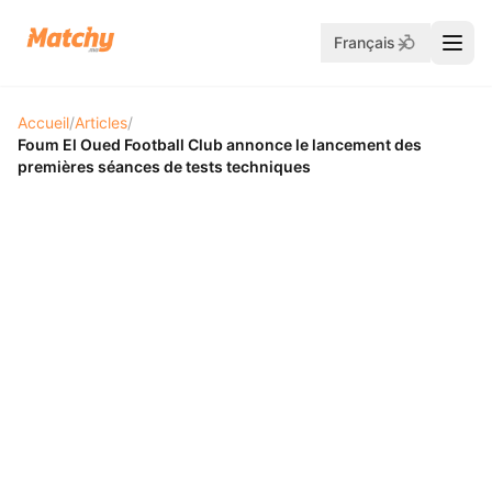
Français
Accueil
/
Articles
/
Foum El Oued Football Club annonce le lancement des
premières séances de tests techniques