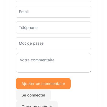
Ajouter un commentaire
Se connecter
Créer un compte