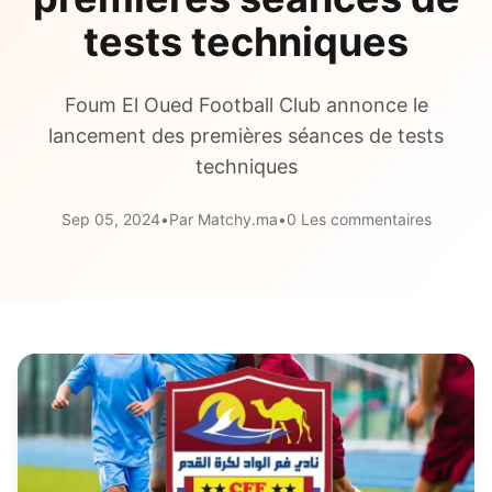
tests techniques
Foum El Oued Football Club annonce le
lancement des premières séances de tests
techniques
Sep 05, 2024
•
Par Matchy.ma
•
0 Les commentaires