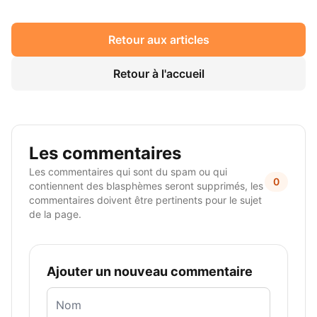
Retour aux articles
Retour à l'accueil
Les commentaires
Les commentaires qui sont du spam ou qui
0
contiennent des blasphèmes seront supprimés, les
commentaires doivent être pertinents pour le sujet
de la page.
Ajouter un nouveau commentaire