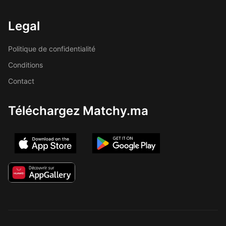
Legal
Politique de confidentialité
Conditions
Contact
Téléchargez Matchy.ma