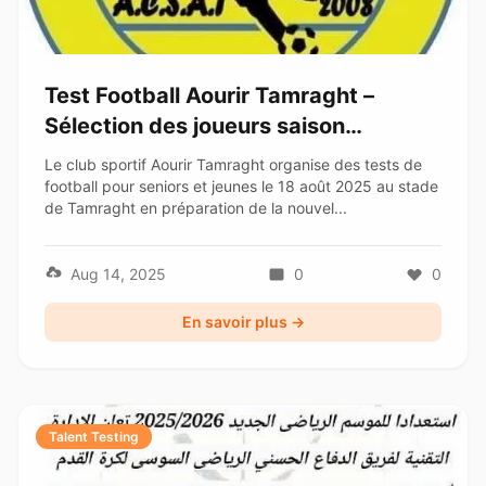
Test Football Aourir Tamraght –
Sélection des joueurs saison
2025/2026
Le club sportif Aourir Tamraght organise des tests de
football pour seniors et jeunes le 18 août 2025 au stade
de Tamraght en préparation de la nouvel...
Aug 14, 2025
0
0
En savoir plus →
Talent Testing