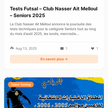
Tests Futsal – Club Nasser Ait Melloul
– Seniors 2025
Le Club Nasser Ait Melloul annonce la poursuite des
tests techniques pour la catégorie Seniors tout au long
du mois d’août 2025, les lundis, mercredis...
Aug 13, 2025
1
1
En savoir plus →
Talent Testing