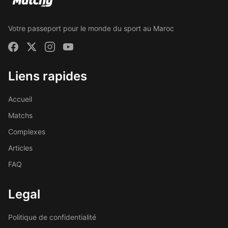
Votre passeport pour le monde du sport au Maroc
Liens rapides
Accueil
Matchs
Complexes
Articles
FAQ
Legal
Politique de confidentialité