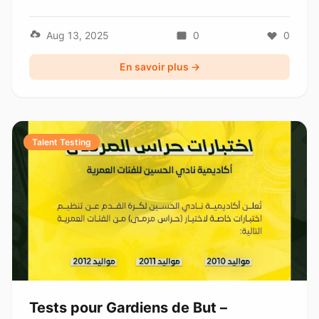
Aug 13, 2025
0
0
En savoir plus →
Talent Testing
Tests pour Gardiens de But –