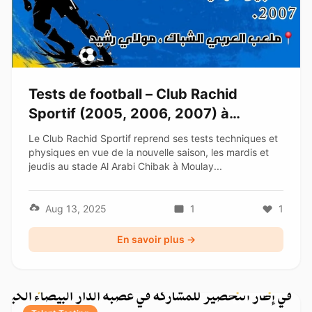
Tests de football – Club Rachid
Sportif (2005, 2006, 2007) à
Casablanca
Le Club Rachid Sportif reprend ses tests techniques et
physiques en vue de la nouvelle saison, les mardis et
jeudis au stade Al Arabi Chibak à Moulay...
Aug 13, 2025
1
1
En savoir plus →