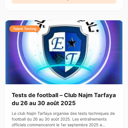
Talent Testing
Tests de football – Club Najm Tarfaya
du 26 au 30 août 2025
Le club Najm Tarfaya organise des tests techniques de
football du 26 au 30 août 2025. Les entraînements
officiels commenceront le 1er septembre 2025 a...