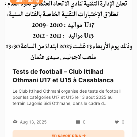
Talent Testing
Tests de football – Club Ittihad
Othmani U17 et U15 à Casablanca
Le Club Ittihad Othmani organise des tests de football
pour les catégories U17 et U15 le 13 août 2025 au
terrain Lagonis Sidi Othmane, dans le cadre d...
Aug 13, 2025
0
0
En savoir plus →