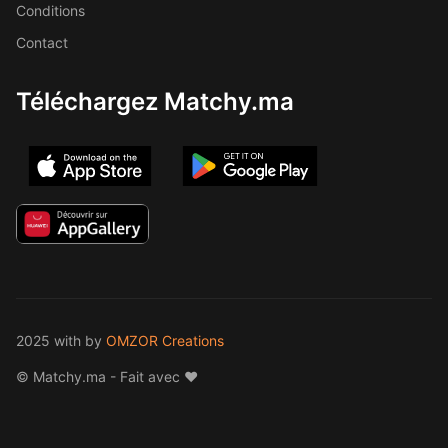
Conditions
Contact
Téléchargez Matchy.ma
2025 with
by
OMZOR Creations
© Matchy.ma - Fait avec ❤️