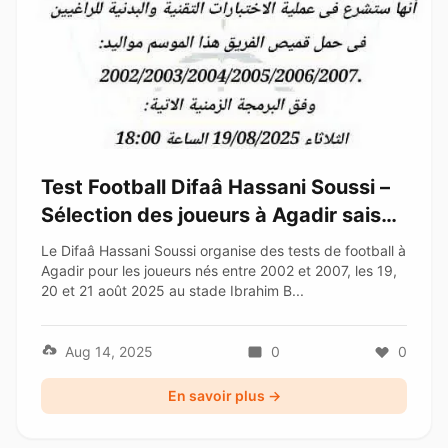
Test Football Difaâ Hassani Soussi –
Sélection des joueurs à Agadir saison
2025/2026
Le Difaâ Hassani Soussi organise des tests de football à
Agadir pour les joueurs nés entre 2002 et 2007, les 19,
20 et 21 août 2025 au stade Ibrahim B...
Aug 14, 2025
0
0
En savoir plus →