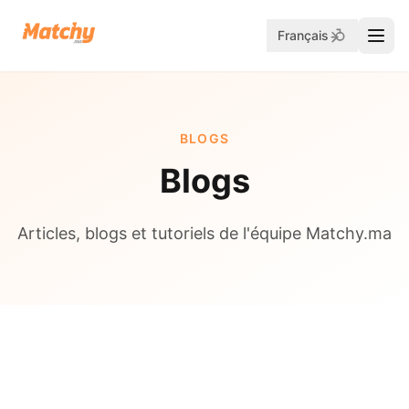
Français
BLOGS
Blogs
Articles, blogs et tutoriels de l'équipe Matchy.ma