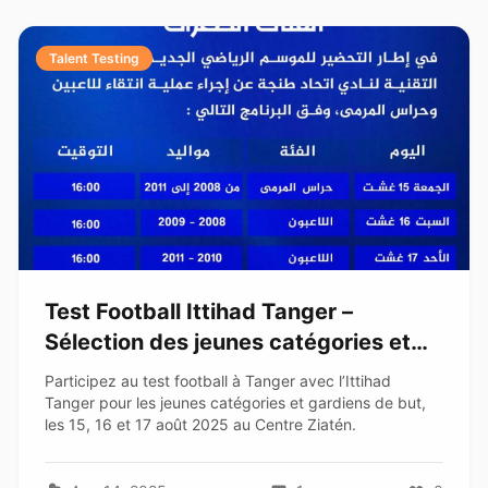
Talent Testing
Test Football Ittihad Tanger –
Sélection des jeunes catégories et
gardiens à Tanger
Participez au test football à Tanger avec l’Ittihad
Tanger pour les jeunes catégories et gardiens de but,
les 15, 16 et 17 août 2025 au Centre Ziatén.