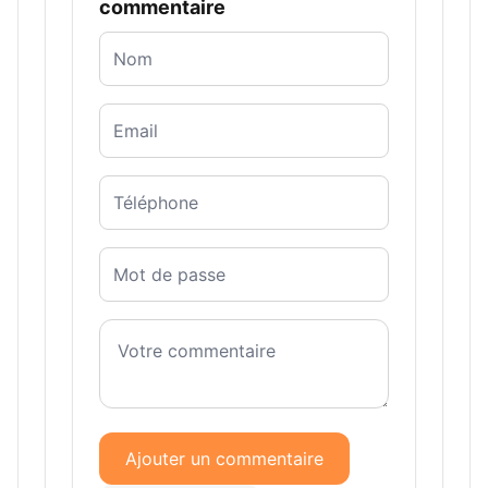
commentaire
Ajouter un commentaire