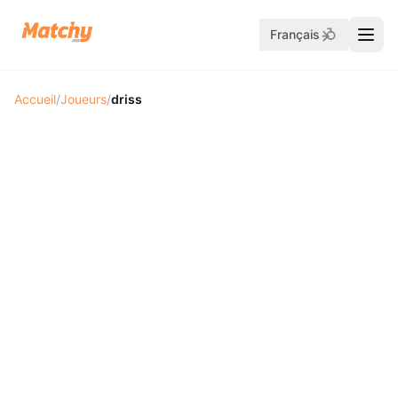
Français
Accueil
/
Joueurs
/
driss