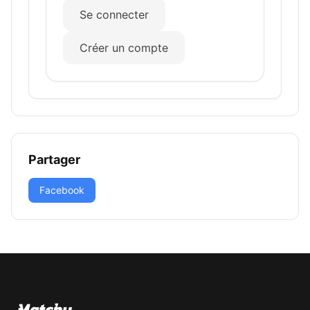
Se connecter
Créer un compte
Partager
Facebook