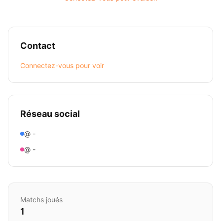
Contact
Connectez-vous pour voir
Réseau social
@ -
@ -
Matchs joués
1