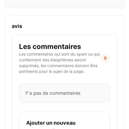
avis
Les commentaires
Les commentaires qui sont du spam ou qui
0
contiennent des blasphèmes seront
supprimés, les commentaires doivent être
pertinents pour le sujet de la page.
Y'a pas de commentaires
Ajouter un nouveau