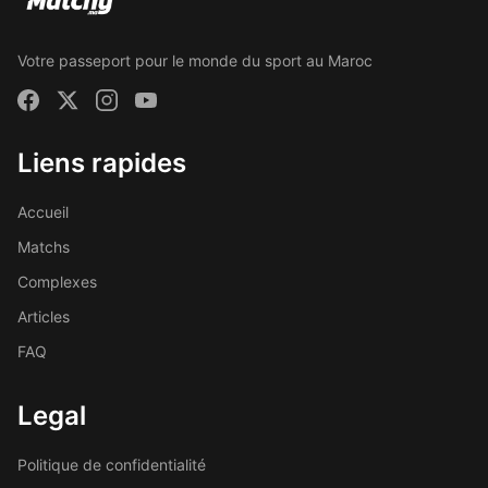
Votre passeport pour le monde du sport au Maroc
Liens rapides
Accueil
Matchs
Complexes
Articles
FAQ
Legal
Politique de confidentialité