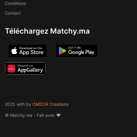
Conditions
Contact
Téléchargez Matchy.ma
2025 with
by
OMZOR Creations
© Matchy.ma - Fait avec ❤️