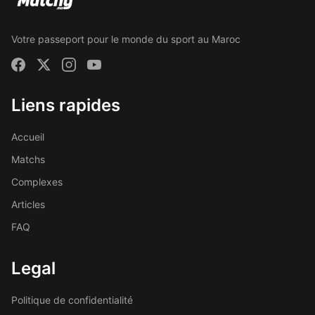
Votre passeport pour le monde du sport au Maroc
Liens rapides
Accueil
Matchs
Complexes
Articles
FAQ
Legal
Politique de confidentialité