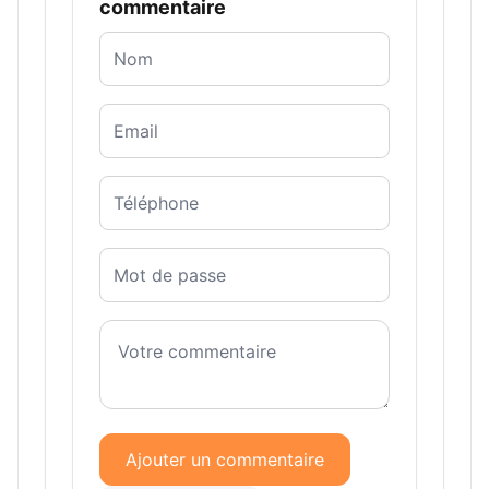
commentaire
Ajouter un commentaire