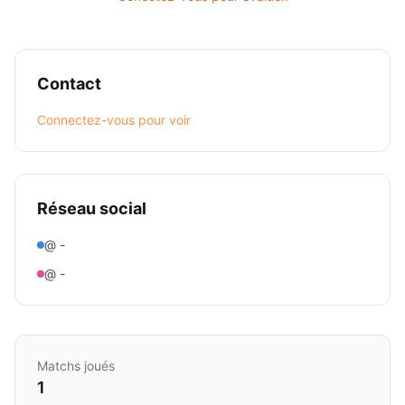
Contact
Connectez-vous pour voir
Réseau social
@ -
@ -
Matchs joués
1