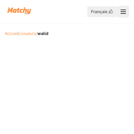
Français
Accueil
/
Joueurs
/
walid