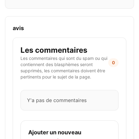
avis
Les commentaires
Les commentaires qui sont du spam ou qui
0
contiennent des blasphèmes seront
supprimés, les commentaires doivent être
pertinents pour le sujet de la page.
Y'a pas de commentaires
Ajouter un nouveau