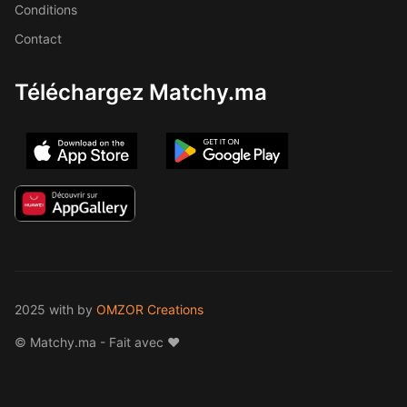
Conditions
Contact
Téléchargez Matchy.ma
2025 with
by
OMZOR Creations
© Matchy.ma - Fait avec ❤️