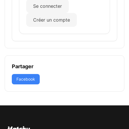
Se connecter
Créer un compte
Partager
Facebook