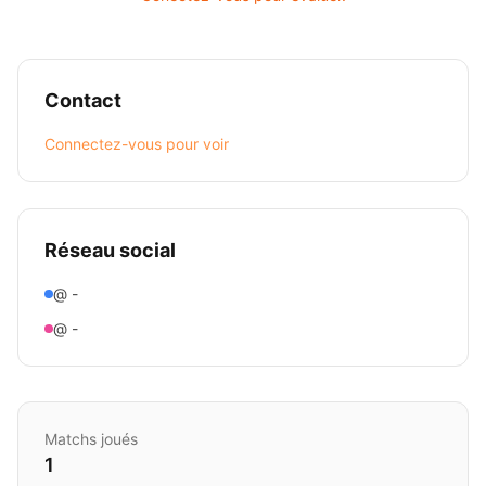
Contact
Connectez-vous pour voir
Réseau social
@ -
@ -
Matchs joués
1