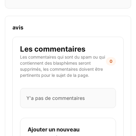
avis
Les commentaires
Les commentaires qui sont du spam ou qui
0
contiennent des blasphèmes seront
supprimés, les commentaires doivent être
pertinents pour le sujet de la page.
Y'a pas de commentaires
Ajouter un nouveau