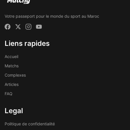
Votre passeport pour le monde du sport au Maroc
Liens rapides
Accueil
Matchs
Complexes
Articles
FAQ
Legal
Politique de confidentialité