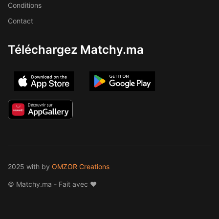
Conditions
Contact
Téléchargez Matchy.ma
2025 with
by
OMZOR Creations
© Matchy.ma - Fait avec ❤️