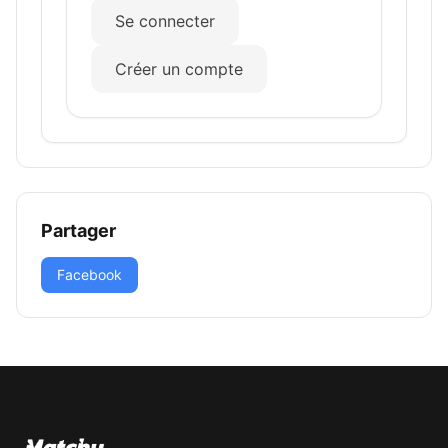
Se connecter
Créer un compte
Partager
Facebook