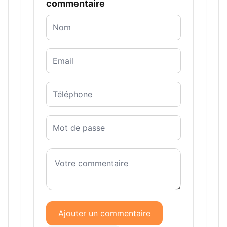
commentaire
Ajouter un commentaire