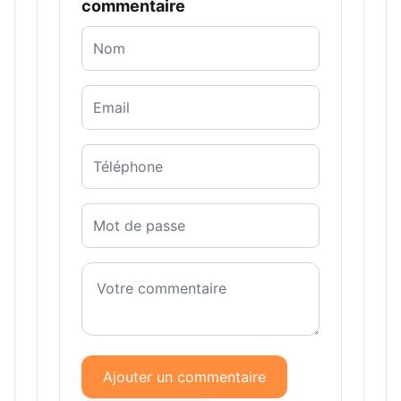
commentaire
Ajouter un commentaire