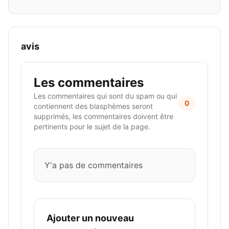
avis
Les commentaires
Les commentaires qui sont du spam ou qui
0
contiennent des blasphèmes seront
supprimés, les commentaires doivent être
pertinents pour le sujet de la page.
Y'a pas de commentaires
Ajouter un nouveau