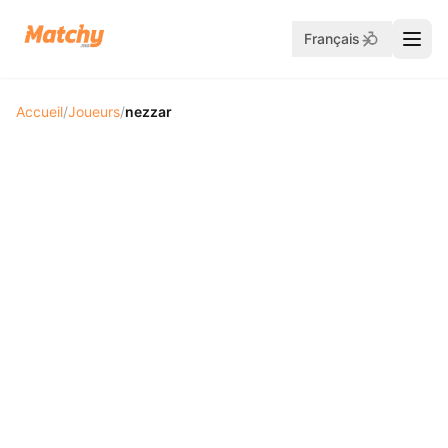
Français
Accueil
/
Joueurs
/
nezzar