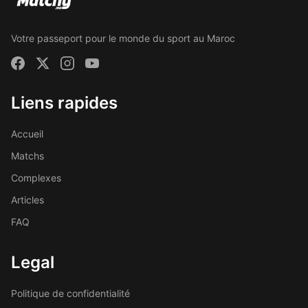
Votre passeport pour le monde du sport au Maroc
Liens rapides
Accueil
Matchs
Complexes
Articles
FAQ
Legal
Politique de confidentialité