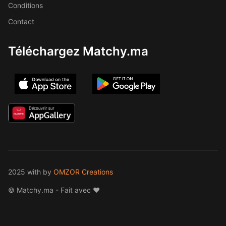
Conditions
Contact
Téléchargez Matchy.ma
2025 with
by
OMZOR Creations
© Matchy.ma - Fait avec ❤️