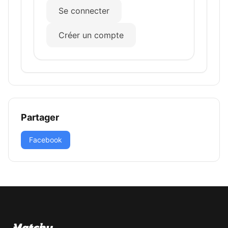
Se connecter
Créer un compte
Partager
Facebook