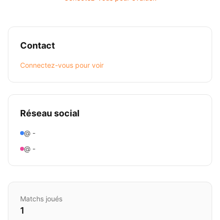
Contact
Connectez-vous pour voir
Réseau social
@ -
@ -
Matchs joués
1