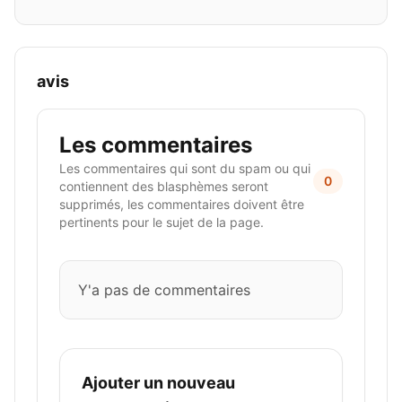
avis
Les commentaires
Les commentaires qui sont du spam ou qui
0
contiennent des blasphèmes seront
supprimés, les commentaires doivent être
pertinents pour le sujet de la page.
Y'a pas de commentaires
Ajouter un nouveau