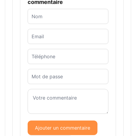
commentaire
Ajouter un commentaire