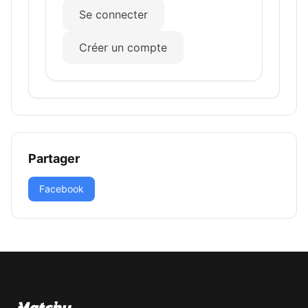
Se connecter
Créer un compte
Partager
Facebook