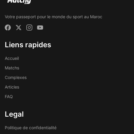
Votre passeport pour le monde du sport au Maroc
Liens rapides
Accueil
Matchs
Complexes
Articles
FAQ
Legal
Politique de confidentialité