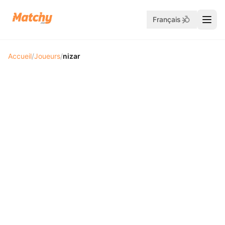
Français
Accueil
/
Joueurs
/
nizar