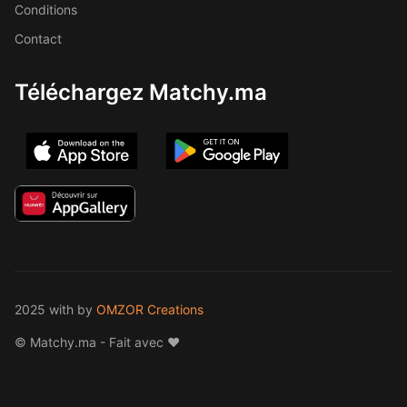
Conditions
Contact
Téléchargez Matchy.ma
2025 with
by
OMZOR Creations
© Matchy.ma - Fait avec ❤️