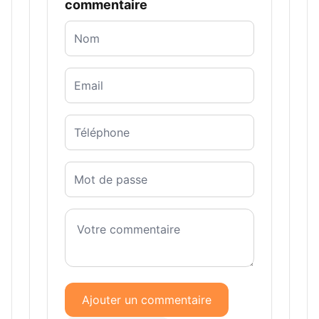
commentaire
Ajouter un commentaire