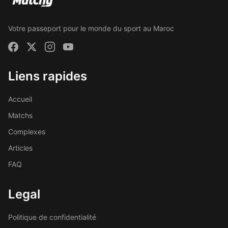
Votre passeport pour le monde du sport au Maroc
Liens rapides
Accueil
Matchs
Complexes
Articles
FAQ
Legal
Politique de confidentialité