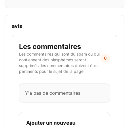
avis
Les commentaires
Les commentaires qui sont du spam ou qui
0
contiennent des blasphèmes seront
supprimés, les commentaires doivent être
pertinents pour le sujet de la page.
Y'a pas de commentaires
Ajouter un nouveau