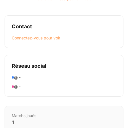
Contact
Connectez-vous pour voir
Réseau social
@ -
@ -
Matchs joués
1