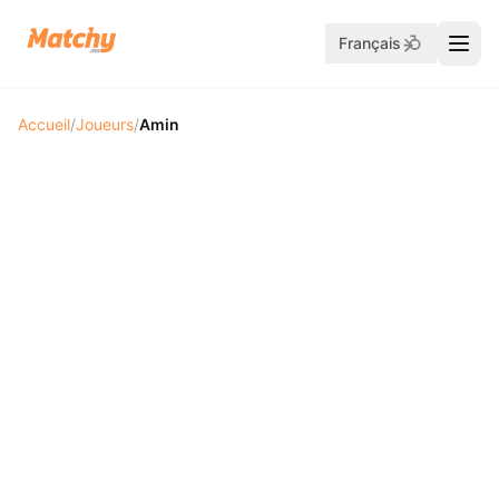
Français
Accueil
/
Joueurs
/
Amin