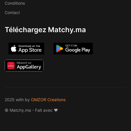
Conditions
Contact
Téléchargez Matchy.ma
2025 with
by
OMZOR Creations
© Matchy.ma - Fait avec ❤️