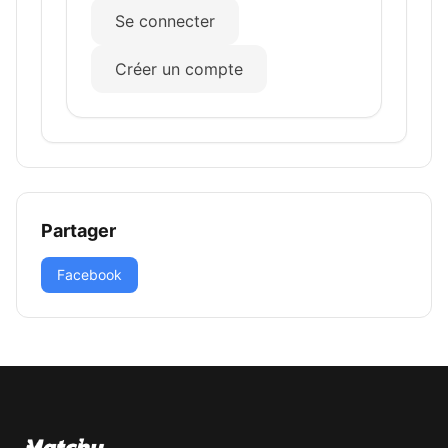
Se connecter
Créer un compte
Partager
Facebook