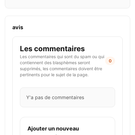
avis
Les commentaires
Les commentaires qui sont du spam ou qui
0
contiennent des blasphèmes seront
supprimés, les commentaires doivent être
pertinents pour le sujet de la page.
Y'a pas de commentaires
Ajouter un nouveau