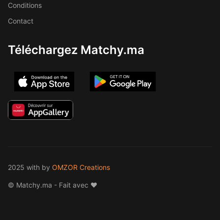
Conditions
Contact
Téléchargez Matchy.ma
2025 with
by
OMZOR Creations
© Matchy.ma - Fait avec ❤️