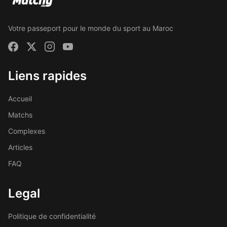
Votre passeport pour le monde du sport au Maroc
Liens rapides
Accueil
Matchs
Complexes
Articles
FAQ
Legal
Politique de confidentialité