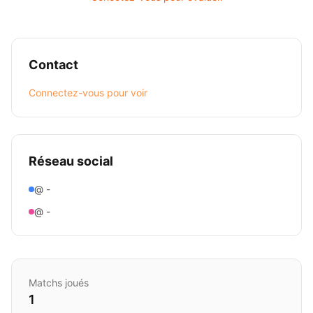
Contact
Connectez-vous pour voir
Réseau social
@ -
@ -
Matchs joués
1