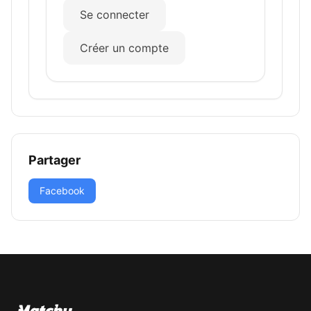
Se connecter
Créer un compte
Partager
Facebook