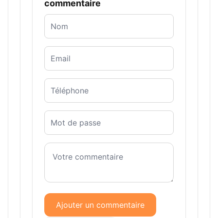
commentaire
Ajouter un commentaire