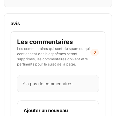
avis
Les commentaires
Les commentaires qui sont du spam ou qui
0
contiennent des blasphèmes seront
supprimés, les commentaires doivent être
pertinents pour le sujet de la page.
Y'a pas de commentaires
Ajouter un nouveau