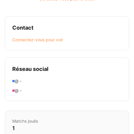
Contact
Connectez-vous pour voir
Réseau social
@ -
@ -
Matchs joués
1