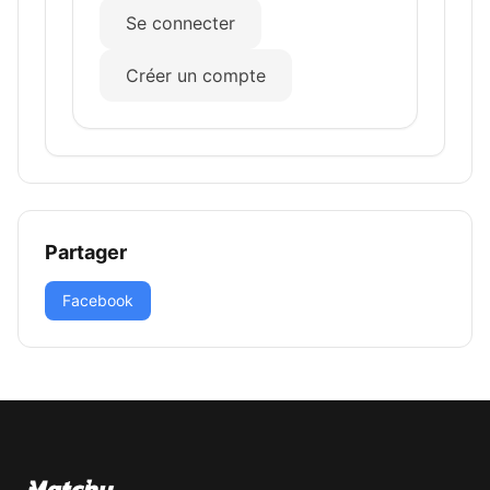
Se connecter
Créer un compte
Partager
Facebook