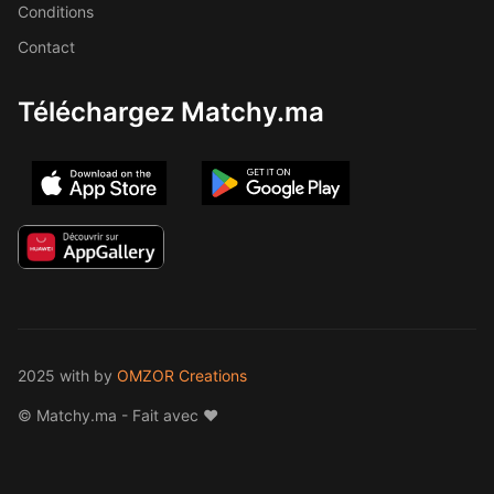
Conditions
Contact
Téléchargez Matchy.ma
2025 with
by
OMZOR Creations
© Matchy.ma - Fait avec ❤️