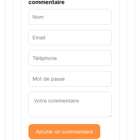
commentaire
Ajouter un commentaire