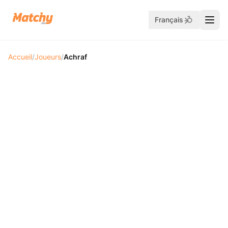
Français
Accueil
/
Joueurs
/
Achraf