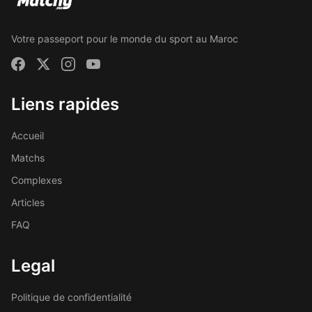
Votre passeport pour le monde du sport au Maroc
Liens rapides
Accueil
Matchs
Complexes
Articles
FAQ
Legal
Politique de confidentialité