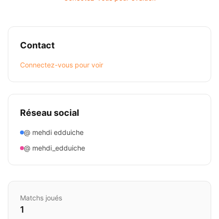
Contact
Connectez-vous pour voir
Réseau social
@ mehdi edduiche
@ mehdi_edduiche
Matchs joués
1