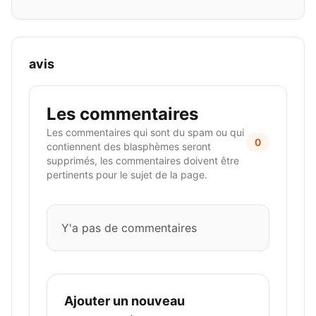
avis
Les commentaires
Les commentaires qui sont du spam ou qui
0
contiennent des blasphèmes seront
supprimés, les commentaires doivent être
pertinents pour le sujet de la page.
Y'a pas de commentaires
Ajouter un nouveau