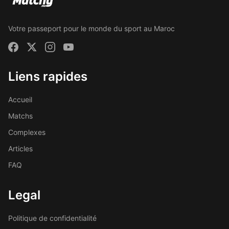
Votre passeport pour le monde du sport au Maroc
Liens rapides
Accueil
Matchs
Complexes
Articles
FAQ
Legal
Politique de confidentialité