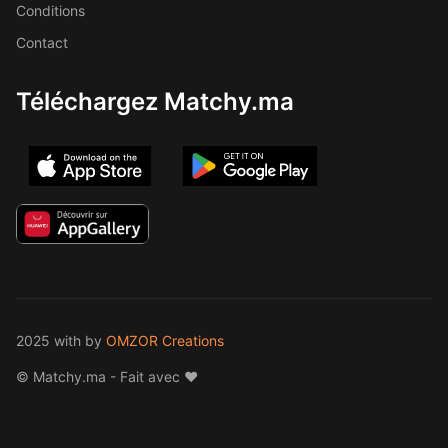
Conditions
Contact
Téléchargez Matchy.ma
2025 with
by
OMZOR Creations
© Matchy.ma - Fait avec ❤️