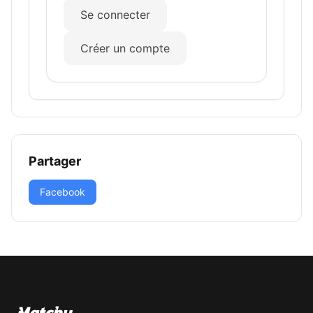
Se connecter
Créer un compte
Partager
Facebook