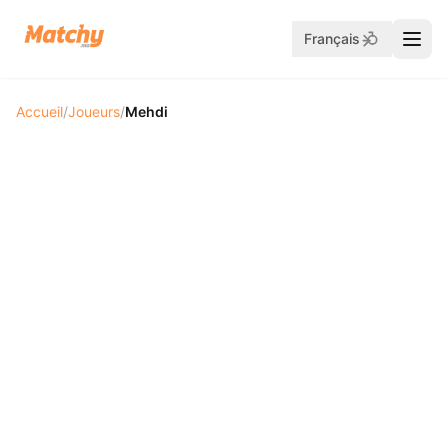
Français
Accueil
/
Joueurs
/
Mehdi