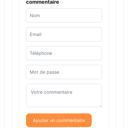
commentaire
Ajouter un commentaire