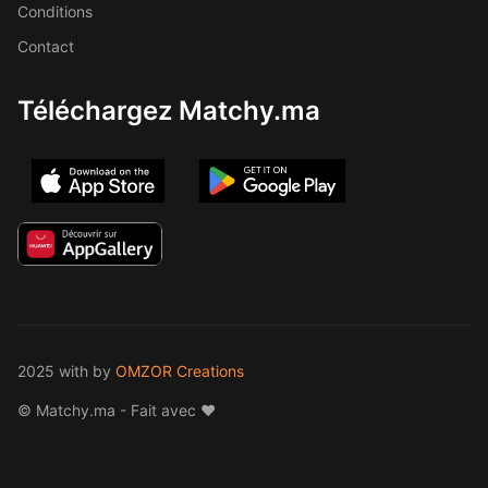
Conditions
Contact
Téléchargez Matchy.ma
2025 with
by
OMZOR Creations
© Matchy.ma - Fait avec ❤️