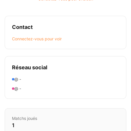
Contact
Connectez-vous pour voir
Réseau social
@ -
@ -
Matchs joués
1