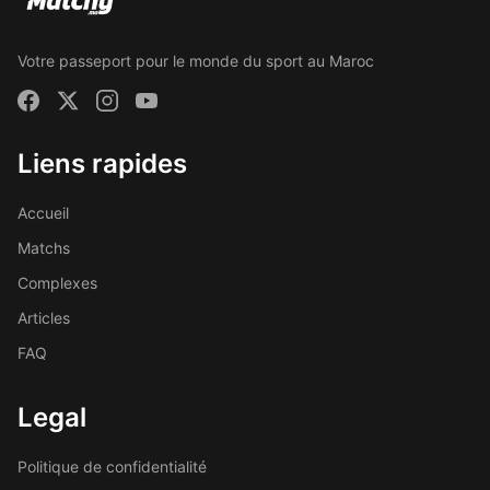
Votre passeport pour le monde du sport au Maroc
Liens rapides
Accueil
Matchs
Complexes
Articles
FAQ
Legal
Politique de confidentialité