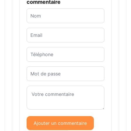
commentaire
Ajouter un commentaire