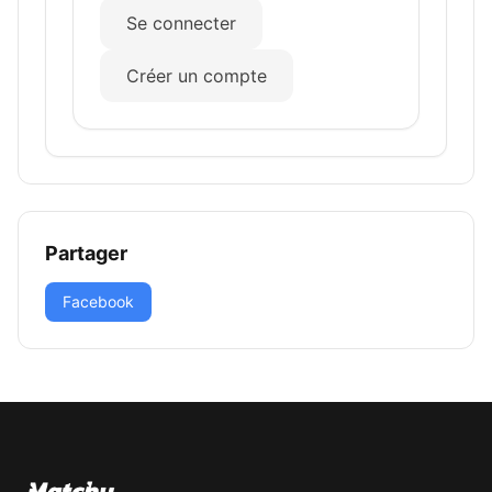
Se connecter
Créer un compte
Partager
Facebook