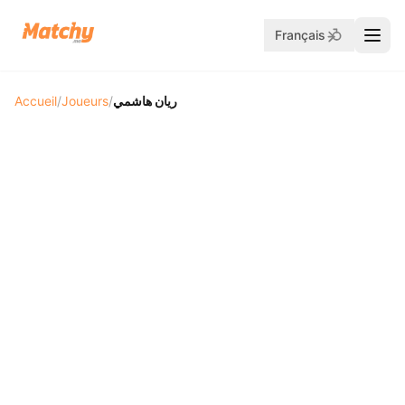
Français
Accueil
/
Joueurs
/
ريان هاشمي