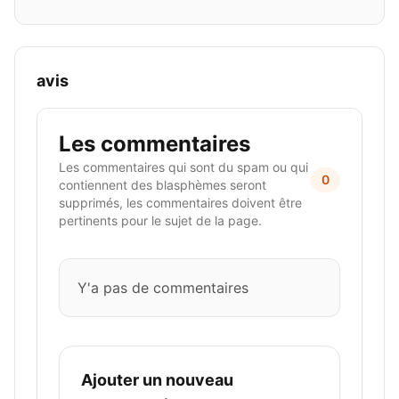
avis
Les commentaires
Les commentaires qui sont du spam ou qui
0
contiennent des blasphèmes seront
supprimés, les commentaires doivent être
pertinents pour le sujet de la page.
Y'a pas de commentaires
Ajouter un nouveau