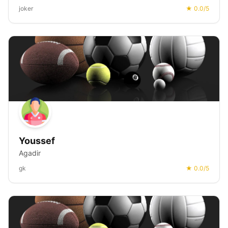
joker
★ 0.0/5
Youssef
Agadir
gk
★ 0.0/5