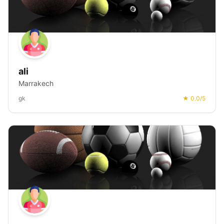
ali
Marrakech
gk
★ 0.0/5