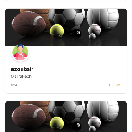
ezoubair
Marrakech
fwd
★ 0.0/5