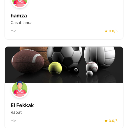
hamza
Casablanca
mid
★ 0.0/5
El Fekkak
Rabat
mid
★ 0.0/5