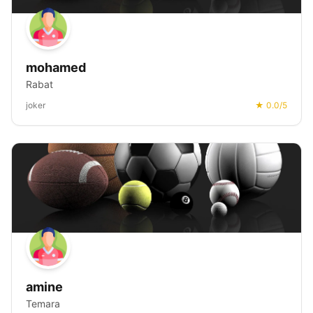
mohamed
Rabat
joker
★ 0.0/5
amine
Temara