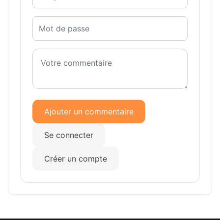
Ajouter un commentaire
Se connecter
Créer un compte