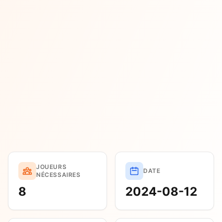
JOUEURS
DATE
NÉCESSAIRES
8
2024-08-12