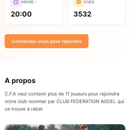
HEURE :
VUES
20:00
3532
Connectez-vous pour rejoindre
A propos
C.F.A veut contenir plus de 11 joueurs pour rejoindre
notre club nommer par CLUB FEDERATION AGDEL qui
ce trouve à rabat