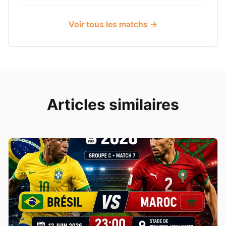
Voir tous les matchs →
Articles similaires