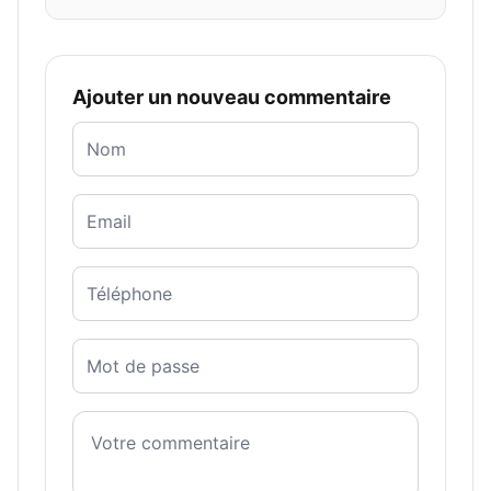
Ajouter un nouveau commentaire