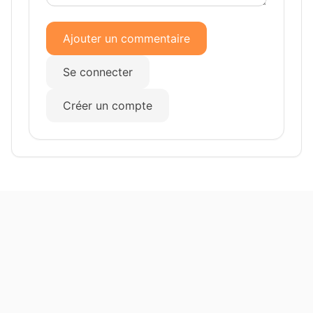
Ajouter un commentaire
Se connecter
Créer un compte