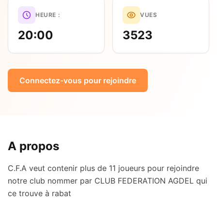
HEURE :
VUES
20:00
3523
Connectez-vous pour rejoindre
A propos
C.F.A veut contenir plus de 11 joueurs pour rejoindre
notre club nommer par CLUB FEDERATION AGDEL qui
ce trouve à rabat