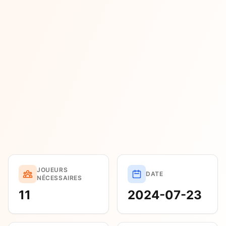
JOUEURS
DATE
NÉCESSAIRES
11
2024-07-23