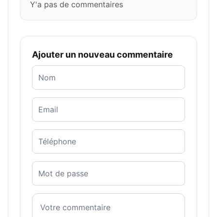
Y'a pas de commentaires
Ajouter un nouveau commentaire