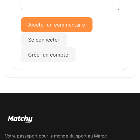
Ajouter un commentaire
Se connecter
Créer un compte
Votre passeport pour le monde du sport au Maroc