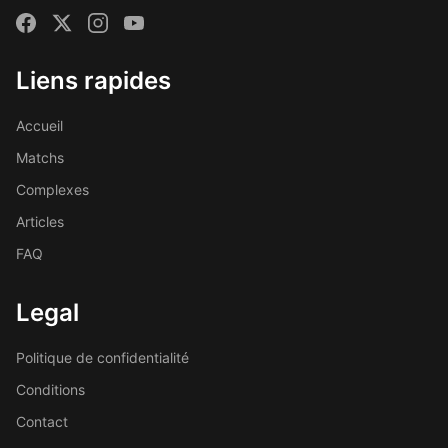
Liens rapides
Accueil
Matchs
Complexes
Articles
FAQ
Legal
Politique de confidentialité
Conditions
Contact