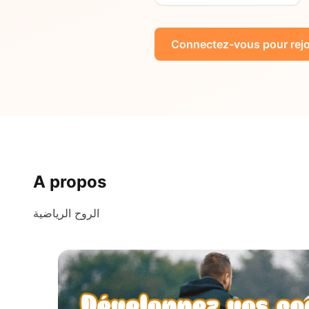
Connectez-vous pour rejo
A propos
الروح الرياضية