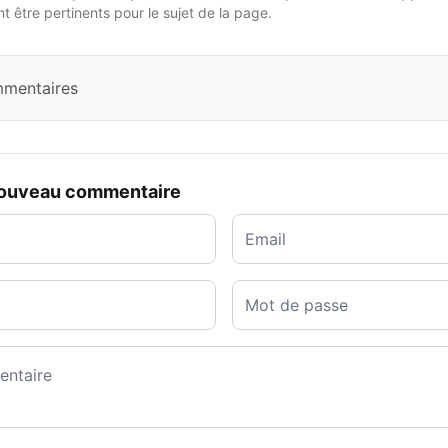
 être pertinents pour le sujet de la page.
mmentaires
nouveau commentaire