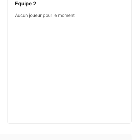
Equipe 2
Aucun joueur pour le moment