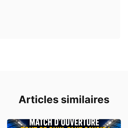
Articles similaires