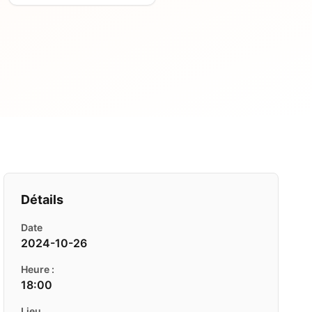
Détails
Date
2024-10-26
Heure :
18:00
Lieu