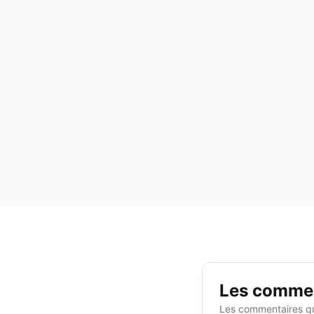
Les commen
Les commentaires qu