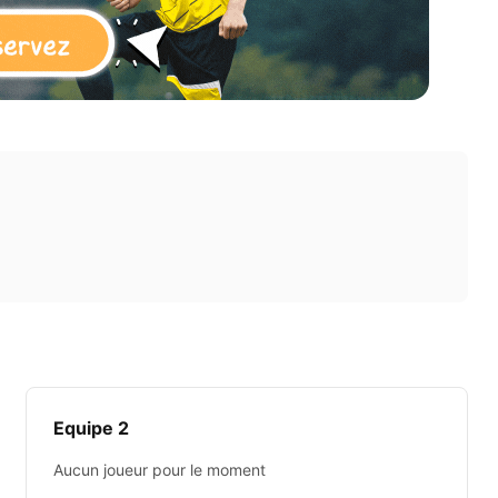
Equipe 2
Aucun joueur pour le moment