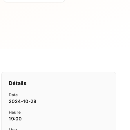
Détails
Date
2024-10-28
Heure :
19:00
Lieu