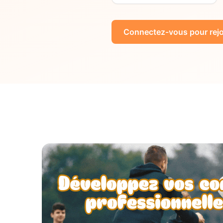
Connectez-vous pour rejo