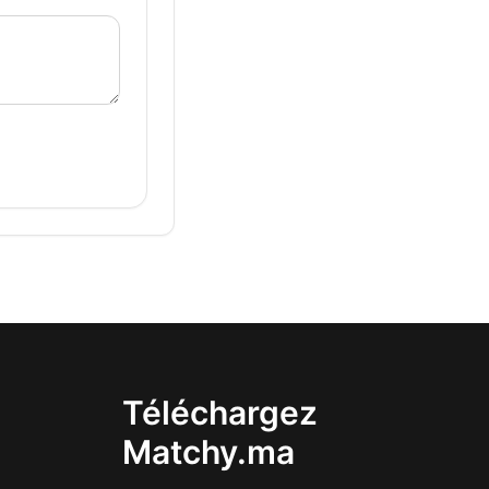
Téléchargez
Matchy.ma