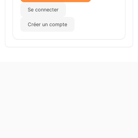
Se connecter
Créer un compte