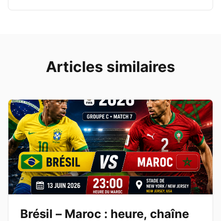
Articles similaires
Brésil – Maroc : heure, chaîne