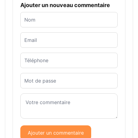
Ajouter un nouveau commentaire
Ajouter un commentaire