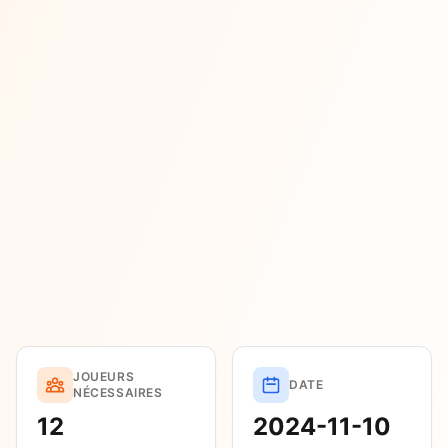
JOUEURS
DATE
NÉCESSAIRES
12
2024-11-10