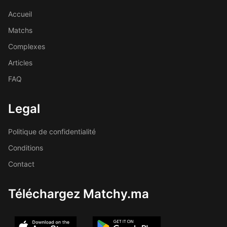
Accueil
Matchs
Complexes
Articles
FAQ
Legal
Politique de confidentialité
Conditions
Contact
Téléchargez Matchy.ma