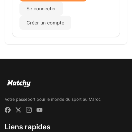
Se connecter
Créer un compte
Votre passeport pour le monde du sport au Maroc
Liens rapides