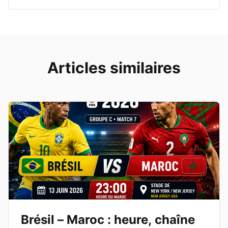
Articles similaires
Brésil – Maroc : heure, chaîne