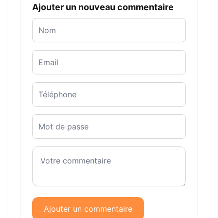
Ajouter un nouveau commentaire
Ajouter un commentaire