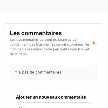
Les commentaires
Les commentaires qui sont du spam ou qui
0
contiennent des blasphèmes seront supprimés, les
commentaires doivent être pertinents pour le sujet
de la page.
Y'a pas de commentaires
Ajouter un nouveau commentaire