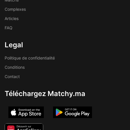
Complexes
Articles
FAQ
Legal
Politique de confidentialité
Conditions
Contact
Téléchargez Matchy.ma