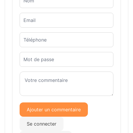
Ajouter un commentaire
Se connecter