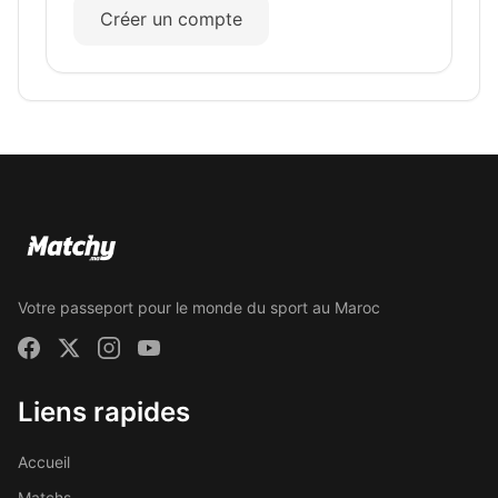
Créer un compte
Votre passeport pour le monde du sport au Maroc
Liens rapides
Accueil
Matchs