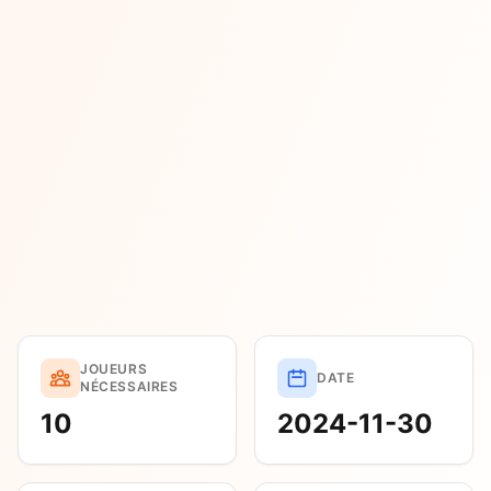
JOUEURS
DATE
NÉCESSAIRES
10
2024-11-30